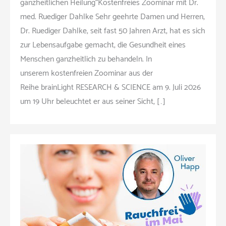
ganzheitlichen Heilung“Kostenfreies Zoominar mit Dr.
med. Ruediger Dahlke­ Sehr geehrte Damen und Herren,
Dr. Ruediger Dahlke, seit fast 50 Jahren Arzt, hat es sich
zur Lebensaufgabe gemacht, die Gesundheit eines
Menschen ganzheitlich zu behandeln. In
unserem kostenfreien Zoominar aus der
Reihe brainLight RESEARCH & SCIENCE am 9. Juli 2026
um 19 Uhr beleuchtet er aus seiner Sicht, […]