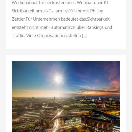
Werbebanner für ein kostenloses Webinar über KI-
Sichtbarkeit am 26.02. um 14:00 Uhr mit Philipp
Zettler.Für Unternehmen bedeutet das:Sichtbarkeit
entsteht nicht mehr automatisch über Rankings und
Traffic. Viele Organisationen stellen […]