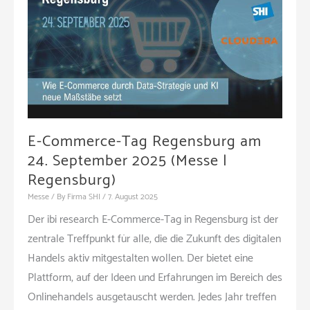
E-Commerce-Tag Regensburg am
24. September 2025 (Messe |
Regensburg)
Messe
/ By
Firma SHI
/
7. August 2025
Der ibi research E-Commerce-Tag in Regensburg ist der
zentrale Treffpunkt für alle, die die Zukunft des digitalen
Handels aktiv mitgestalten wollen. Der bietet eine
Plattform, auf der Ideen und Erfahrungen im Bereich des
Onlinehandels ausgetauscht werden. Jedes Jahr treffen