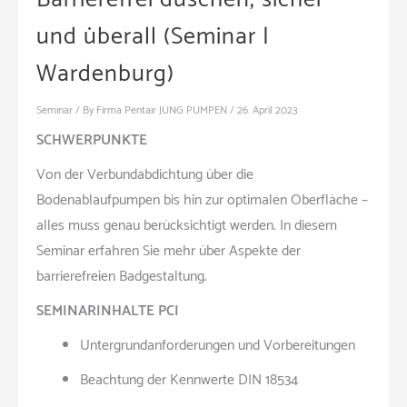
und überall (Seminar |
Wardenburg)
Seminar
/ By
Firma Pentair JUNG PUMPEN
/
26. April 2023
SCHWERPUNKTE
Von der Verbundabdichtung über die
Bodenablaufpumpen bis hin zur optimalen Oberfläche –
alles muss genau berücksichtigt werden. In diesem
Seminar erfahren Sie mehr über Aspekte der
barrierefreien Badgestaltung.
SEMINARINHALTE PCI
Untergrundanforderungen und Vorbereitungen
Beachtung der Kennwerte DIN 18534