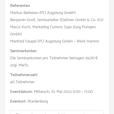
Referenten
Markus Balleisen (PCI Augsburg GmbH)
Benjamin Groß, Seminarleiter (Dallmer GmbH & Co. KG)
Marco Koch, Marketing Comms Supv (Jung Pumpen
GmbH)
Manfred Vaupel (PCI Augsburg GmbH – Werk Hamm)
Seminarkosten
Die Seminarkosten pro Teilnehmer betragen 39,00 €
zzgl. MwSt..
Teilnehmerzahl
40 Teilnehmer
Eventdatum:
Mittwoch, 10. Mai 2023 11:00 – 17:00
Eventort:
Wardenburg