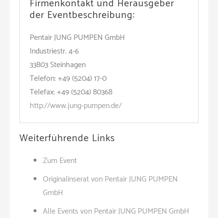
Firmenkontakt und Herausgeber
der Eventbeschreibung:
Pentair JUNG PUMPEN GmbH
Industriestr. 4-6
33803 Steinhagen
Telefon: +49 (5204) 17-0
Telefax: +49 (5204) 80368
http://www.jung-pumpen.de/
Weiterführende Links
Zum Event
Originalinserat von Pentair JUNG PUMPEN
GmbH
Alle Events von Pentair JUNG PUMPEN GmbH