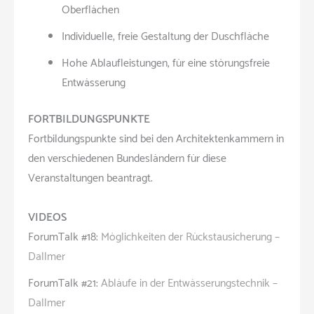
Oberflächen
Individuelle, freie Gestaltung der Duschfläche
Hohe Ablaufleistungen, für eine störungsfreie
Entwässerung
FORTBILDUNGSPUNKTE
Fortbildungspunkte sind bei den Architektenkammern in
den verschiedenen Bundesländern für diese
Veranstaltungen beantragt.
VIDEOS
ForumTalk #18:
Möglichkeiten der Rückstausicherung –
Dallmer
ForumTalk #21:
Abläufe in der Entwässerungstechnik –
Dallmer