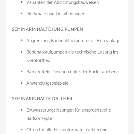
Varianten der Abdichtungsbauweisen
Merkmale und Detaillösungen
SEMINARINHALTE JUNG PUMPEN
Abgrenzung Bodenablaufpumpe vs. Hebeanlage
Bodenablaufpumpen als technische Lösung im
Komfortbad
Barrierefreie Duschen unter der Rückstauebene
Anwendungsbeispiele
SEMINARINHALTE DALLMER
Entwässerungslösungen für anspruchsvolle
Badkonzepte
Offen für alle Fliesenformate, Farben und