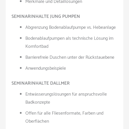
Merkmale und Detaillösungen
SEMINARINHALTE JUNG PUMPEN
Abgrenzung Bodenablaufpumpe vs. Hebeanlage
Bodenablaufpumpen als technische Lösung im
Komfortbad
Barrierefreie Duschen unter der Rückstauebene
Anwendungsbeispiele
SEMINARINHALTE DALLMER
Entwässerungslösungen für anspruchsvolle
Badkonzepte
Offen für alle Fliesenformate, Farben und
Oberflächen