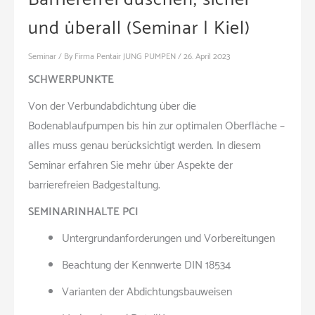
und überall (Seminar | Kiel)
Seminar
/ By
Firma Pentair JUNG PUMPEN
/
26. April 2023
SCHWERPUNKTE
Von der Verbundabdichtung über die
Bodenablaufpumpen bis hin zur optimalen Oberfläche –
alles muss genau berücksichtigt werden. In diesem
Seminar erfahren Sie mehr über Aspekte der
barrierefreien Badgestaltung.
SEMINARINHALTE PCI
Untergrundanforderungen und Vorbereitungen
Beachtung der Kennwerte DIN 18534
Varianten der Abdichtungsbauweisen