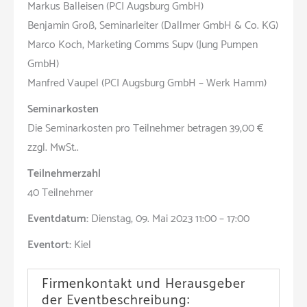
Markus Balleisen (PCI Augsburg GmbH)
Benjamin Groß, Seminarleiter (Dallmer GmbH & Co. KG)
Marco Koch, Marketing Comms Supv (Jung Pumpen
GmbH)
Manfred Vaupel (PCI Augsburg GmbH – Werk Hamm)
Seminarkosten
Die Seminarkosten pro Teilnehmer betragen 39,00 €
zzgl. MwSt..
Teilnehmerzahl
40 Teilnehmer
Eventdatum:
Dienstag, 09. Mai 2023 11:00 – 17:00
Eventort:
Kiel
Firmenkontakt und Herausgeber
der Eventbeschreibung: