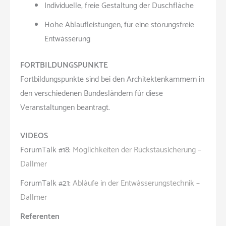
Individuelle, freie Gestaltung der Duschfläche
Hohe Ablaufleistungen, für eine störungsfreie
Entwässerung
FORTBILDUNGSPUNKTE
Fortbildungspunkte sind bei den Architektenkammern in
den verschiedenen Bundesländern für diese
Veranstaltungen beantragt.
VIDEOS
ForumTalk #18:
Möglichkeiten der Rückstausicherung –
Dallmer
ForumTalk #21:
Abläufe in der Entwässerungstechnik –
Dallmer
Referenten