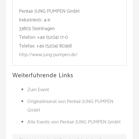
Pentair JUNG PUMPEN GmbH
Industriestr. 4-6
33803 Steinhagen
Telefon: +49 (5204) 17-0
Telefax: +49 (5204) 80368
http://www.jung-pumpen.de/
Weiterführende Links
Zum Event
Originalinserat von Pentair JUNG PUMPEN
GmbH
Alle Events von Pentair JUNG PUMPEN GmbH