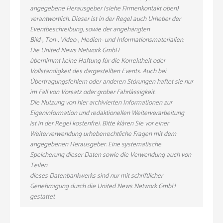
angegebene Herausgeber (siehe Firmenkontakt oben)
verantwortlich. Dieser ist in der Regel auch Urheber der
Eventbeschreibung, sowie der angehängten
Bild-, Ton-, Video-, Medien- und Informationsmaterialien.
Die United News Network GmbH
übernimmt keine Haftung für die Korrektheit oder
Vollständigkeit des dargestellten Events. Auch bei
Übertragungsfehlern oder anderen Störungen haftet sie nur
im Fall von Vorsatz oder grober Fahrlässigkeit.
Die Nutzung von hier archivierten Informationen zur
Eigeninformation und redaktionellen Weiterverarbeitung
ist in der Regel kostenfrei. Bitte klären Sie vor einer
Weiterverwendung urheberrechtliche Fragen mit dem
angegebenen Herausgeber. Eine systematische
Speicherung dieser Daten sowie die Verwendung auch von
Teilen
dieses Datenbankwerks sind nur mit schriftlicher
Genehmigung durch die United News Network GmbH
gestattet