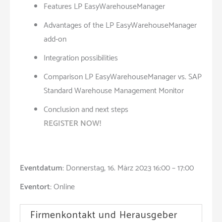
Features LP EasyWarehouseManager
Advantages of the LP EasyWarehouseManager
add-on
Integration possibilities
Comparison LP EasyWarehouseManager vs. SAP
Standard Warehouse Management Monitor
Conclusion and next steps
REGISTER NOW!
Eventdatum:
Donnerstag, 16. März 2023 16:00 – 17:00
Eventort:
Online
Firmenkontakt und Herausgeber