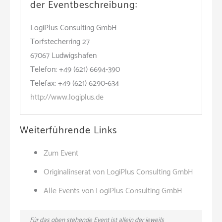
der Eventbeschreibung:
LogiPlus Consulting GmbH
Torfstecherring 27
67067 Ludwigshafen
Telefon: +49 (621) 6694-390
Telefax: +49 (621) 6290-634
http://www.logiplus.de
Weiterführende Links
Zum Event
Originalinserat von LogiPlus Consulting GmbH
Alle Events von LogiPlus Consulting GmbH
Für das oben stehende Event ist allein der jeweils