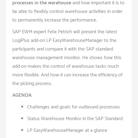
processes in the warehouse
and how important it is to
be able to flexibly control warehouse activities in order
to permanently increase the performance.
SAP EWM expert Felix Petrich will present the latest
LogiPlus add-on LP EasyWarehouseManager to the
participants and compare it with the SAP standard
warehouse management monitor. He shows how this
add-on makes the control of warehouse tasks much
more flexible. And how it can increase the efficiency of
the picking process.
AGENDA:
Challenges and goals for outbound processes
Status Warehouse Monitor in the SAP Standard
LP EasyWarehouseManager at a glance