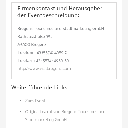
Firmenkontakt und Herausgeber
der Eventbeschreibung:
Bregenz Tourismus und Stadtmarketing GmbH
Rathausstraße 35a
A6900 Bregenz
Telefon: +43 (5574) 4959-0
Telefax: +43 (5574) 4959-59
http://www.visitbregenz.com
Weiterführende Links
Zum Event
Originalinserat von Bregenz Tourismus und
Stadtmarketing GmbH