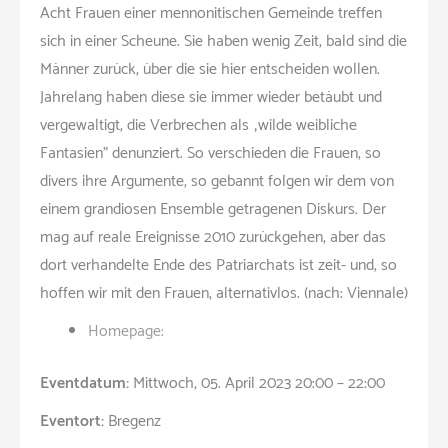
Acht Frauen einer mennonitischen Gemeinde treffen
sich in einer Scheune. Sie haben wenig Zeit, bald sind die
Männer zurück, über die sie hier entscheiden wollen.
Jahrelang haben diese sie immer wieder betäubt und
vergewaltigt, die Verbrechen als „wilde weibliche
Fantasien” denunziert. So verschieden die Frauen, so
divers ihre Argumente, so gebannt folgen wir dem von
einem grandiosen Ensemble getragenen Diskurs. Der
mag auf reale Ereignisse 2010 zurückgehen, aber das
dort verhandelte Ende des Patriarchats ist zeit- und, so
hoffen wir mit den Frauen, alternativlos. (nach: Viennale)
Homepage:
Eventdatum:
Mittwoch, 05. April 2023 20:00 – 22:00
Eventort:
Bregenz