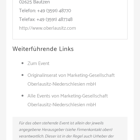
02625 Bautzen
Telefon: +49 (3591) 48770
Telefax: +49 (3591) 487748
http://www.oberlausitz.com
Weiterführende Links
Zum Event
Originalinserat von Marketing-Gesellschaft
Oberlausitz-Niederschlesien mbH
Alle Events von Marketing-Gesellschaft
Oberlausitz-Niederschlesien mbH
Für das oben stehende Event ist allein der jeweils
angegebene Herausgeber (siehe Firmenkontakt oben)
verantwortlich. Dieser ist in der Regel auch Urheber der