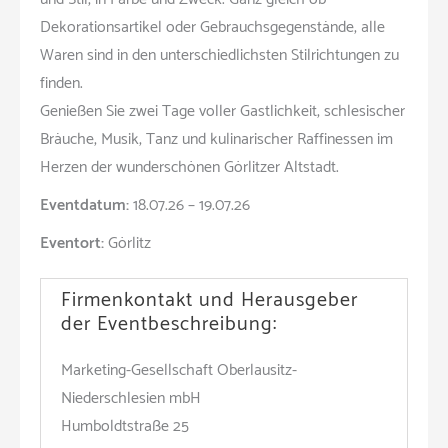
Dekorationsartikel oder Gebrauchsgegenstände, alle
Waren sind in den unterschiedlichsten Stilrichtungen zu
finden.
Genießen Sie zwei Tage voller Gastlichkeit, schlesischer
Bräuche, Musik, Tanz und kulinarischer Raffinessen im
Herzen der wunderschönen Görlitzer Altstadt.
Eventdatum:
18.07.26 – 19.07.26
Eventort:
Görlitz
Firmenkontakt und Herausgeber
der Eventbeschreibung:
Marketing-Gesellschaft Oberlausitz-
Niederschlesien mbH
Humboldtstraße 25