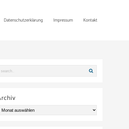
Datenschutzerklärung
Impressum
Kontakt
Archiv