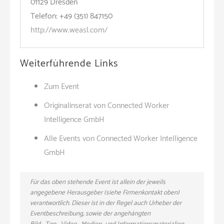
01129 Dresden
Telefon: +49 (351) 847150
http://www.weasl.com/
Weiterführende Links
Zum Event
Originalinserat von Connected Worker
Intelligence GmbH
Alle Events von Connected Worker Intelligence
GmbH
Für das oben stehende Event ist allein der jeweils
angegebene Herausgeber (siehe Firmenkontakt oben)
verantwortlich. Dieser ist in der Regel auch Urheber der
Eventbeschreibung, sowie der angehängten