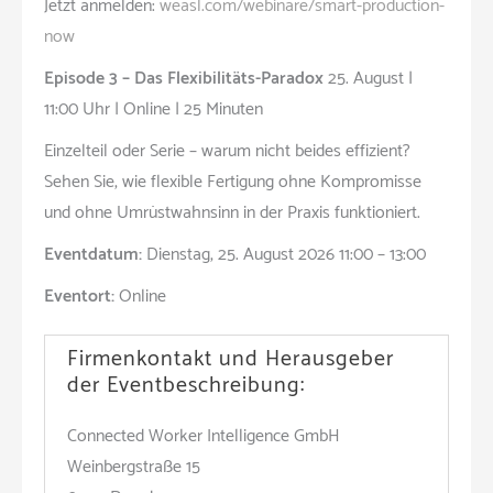
Jetzt anmelden:
weasl.com/webinare/smart-production-
now
Episode 3 – Das Flexibilitäts-Paradox
25. August |
11:00 Uhr | Online | 25 Minuten
Einzelteil oder Serie – warum nicht beides effizient?
Sehen Sie, wie flexible Fertigung ohne Kompromisse
und ohne Umrüstwahnsinn in der Praxis funktioniert.
Eventdatum:
Dienstag, 25. August 2026 11:00 – 13:00
Eventort:
Online
Firmenkontakt und Herausgeber
der Eventbeschreibung:
Connected Worker Intelligence GmbH
Weinbergstraße 15