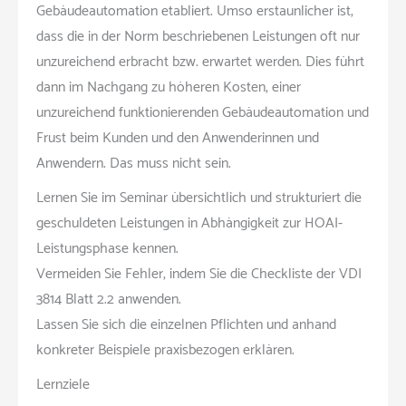
Gebäudeautomation etabliert. Umso erstaunlicher ist,
dass die in der Norm beschriebenen Leistungen oft nur
unzureichend erbracht bzw. erwartet werden. Dies führt
dann im Nachgang zu höheren Kosten, einer
unzureichend funktionierenden Gebäudeautomation und
Frust beim Kunden und den Anwenderinnen und
Anwendern. Das muss nicht sein.
Lernen Sie im Seminar übersichtlich und strukturiert die
geschuldeten Leistungen in Abhängigkeit zur HOAI-
Leistungsphase kennen.
Vermeiden Sie Fehler, indem Sie die Checkliste der VDI
3814 Blatt 2.2 anwenden.
Lassen Sie sich die einzelnen Pflichten und anhand
konkreter Beispiele praxisbezogen erklären.
Lernziele