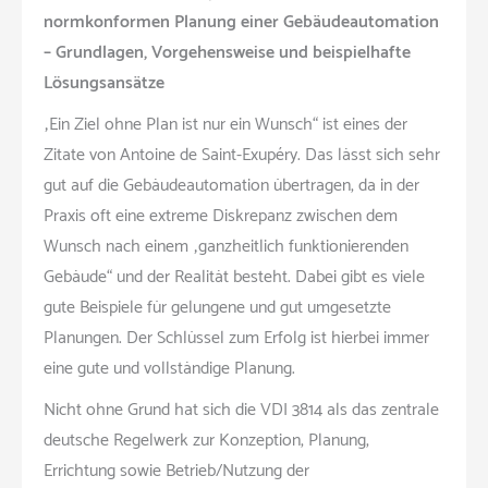
normkonformen Planung einer Gebäudeautomation
– Grundlagen, Vorgehensweise und beispielhafte
Lösungsansätze
„Ein Ziel ohne Plan ist nur ein Wunsch“ ist eines der
Zitate von Antoine de Saint-Exupéry. Das lässt sich sehr
gut auf die Gebäudeautomation übertragen, da in der
Praxis oft eine extreme Diskrepanz zwischen dem
Wunsch nach einem „ganzheitlich funktionierenden
Gebäude“ und der Realität besteht. Dabei gibt es viele
gute Beispiele für gelungene und gut umgesetzte
Planungen. Der Schlüssel zum Erfolg ist hierbei immer
eine gute und vollständige Planung.
Nicht ohne Grund hat sich die VDI 3814 als das zentrale
deutsche Regelwerk zur Konzeption, Planung,
Errichtung sowie Betrieb/Nutzung der