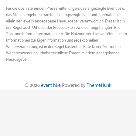
Für die oben stehenden Pressemitteilungen, das angezeigte Event bzw.
das Stellenangebot sowie für das angezeigte Bild- und Tonmaterial ist
allein der jeweils angegebene Herausgeber verantwortlich. Dieser ist in
der Regel auch Urheber der Pressetexte sowie der angehängten Bild-,
Ton- und Informationsmaterialien. Die Nutzung von hier veröffentlichten
Informationen zur Eigeninformation und redaktionellen
Weiterverarbeitung ist in der Regel kostenfrei. Bitte klären Sie vor einer
Weiterverwendung urheberrechtliche Fragen mit dem angegebenen
Herausgeber.
© 2026
event hire
Powered by
ThemeHunk