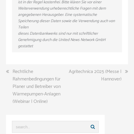
ist in der Regel kostenfrei. Bitte klären Sie vor einer
Weiterverwendung urheberrechtliche Fragen mit dem
angegebenen Herausgeber. Eine systematische
Speicherung dieser Daten sowie die Verwendung auch von
Teilen
dieses Datenbankwerks sind nur mit schriftlicher
Genehmigung durch die United News Network GmbH
gestattet
Beitragsnavigation
Rechtliche
Agritechnica 2025 (Messe |
Rahmenbedingungen für
Hannover)
Planer und Betreiber von
Wärmepumpen-Anlagen
(Webinar | Online)