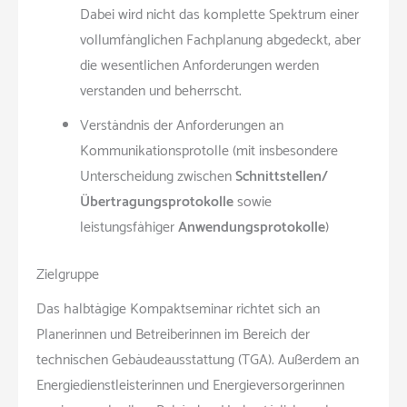
Dabei wird nicht das komplette Spektrum einer
vollumfänglichen Fachplanung abgedeckt, aber
die wesentlichen Anforderungen werden
verstanden und beherrscht.
Verständnis der Anforderungen an
Kommunikationsprotolle (mit insbesondere
Unterscheidung zwischen
Schnittstellen/
Übertragungsprotokolle
sowie
leistungsfähiger
Anwendungsprotokolle
)
Zielgruppe
Das halbtägige Kompaktseminar richtet sich an
Planerinnen und Betreiberinnen im Bereich der
technischen Gebäudeausstattung (TGA). Außerdem an
Energiedienstleisterinnen und Energieversorgerinnen