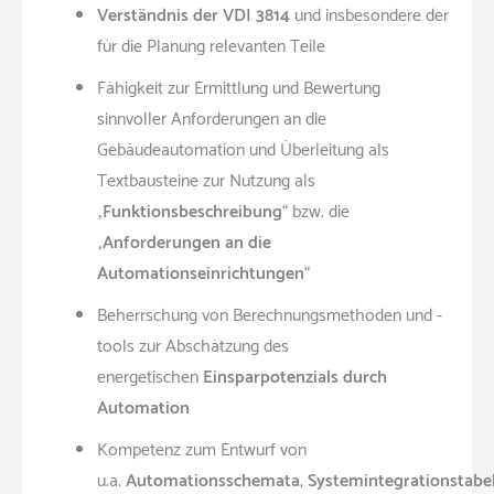
Verständnis der VDI 3814
und insbesondere der
für die Planung relevanten Teile
Fähigkeit zur Ermittlung und Bewertung
sinnvoller Anforderungen an die
Gebäudeautomation und Überleitung als
Textbausteine zur Nutzung als
„
Funktionsbeschreibung
“ bzw. die
„
Anforderungen an die
Automationseinrichtungen
“
Beherrschung von Berechnungsmethoden und -
tools zur Abschätzung des
energetischen
Einsparpotenzials durch
Automation
Kompetenz zum Entwurf von
u.a.
Automationsschemata
,
Systemintegrationstabe