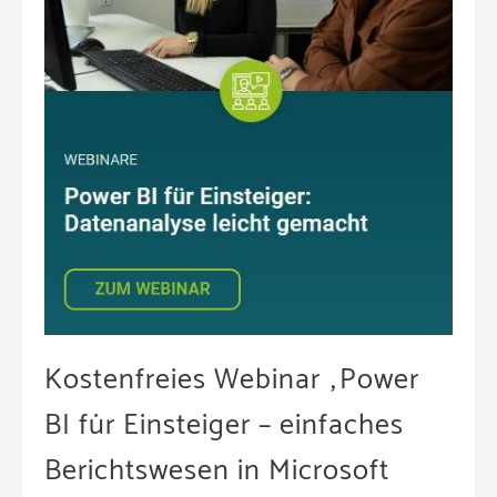
Kostenfreies Webinar „Power
BI für Einsteiger – einfaches
Berichtswesen in Microsoft