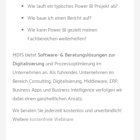
Wie läuft ein typisches Power BI Projekt ab?
Wie baue ich einen Bericht auf?
Wie kann Power BI gezielt meinen
Fachbereichen weiterhelfen?
MDIS
bietet
Software- & Beratungslösungen zur
Digitalisierung
und Prozessoptimierung im
Unternehmen an. Als führendes Unternehmen im
Bereich Consulting, Digitalisierung, Middleware, ERP,
Business Apps und Business Intelligence verfolgen wir
dabei einen ganzheitlichen Ansatz.
Wir beraten Sie jederzeit kostenlos und unverbindlich!
Weitere
kostenfreie Webinare