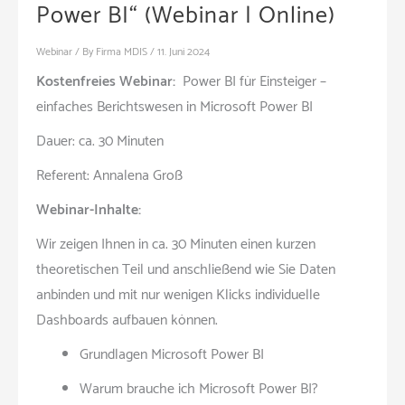
Power BI“ (Webinar | Online)
Webinar
/ By
Firma MDIS
/
11. Juni 2024
Kostenfreies Webinar:
Power BI für Einsteiger –
einfaches Berichtswesen in Microsoft Power BI
Dauer: ca. 30 Minuten
Referent: Annalena Groß
Webinar-Inhalte:
Wir zeigen Ihnen in ca. 30 Minuten einen kurzen
theoretischen Teil und anschließend wie Sie Daten
anbinden und mit nur wenigen Klicks individuelle
Dashboards aufbauen können.
Grundlagen Microsoft Power BI
Warum brauche ich Microsoft Power BI?