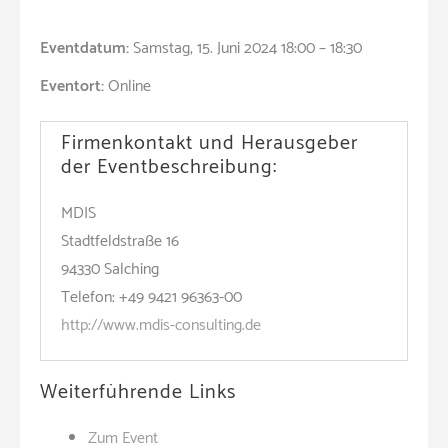
Eventdatum:
Samstag, 15. Juni 2024 18:00 – 18:30
Eventort:
Online
Firmenkontakt und Herausgeber
der Eventbeschreibung:
MDIS
Stadtfeldstraße 16
94330 Salching
Telefon: +49 9421 96363-00
http://www.mdis-consulting.de
Weiterführende Links
Zum Event