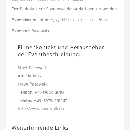
Der Parkplatz der Sparkasse davor darf genutzt werden
Eventdatum:
Montag, 25. März 2024 14:00 – 18:00
Eventort:
Pasewalk
Firmenkontakt und Herausgeber
der Eventbeschreibung:
Stadt Pasewalk
Am Markt 12
17309 Pasewalk
Telefon: +49 (3973) 2510
Telefax: +49 (3973) 251287
http://www.pasewalk.de
Weiterführende Links