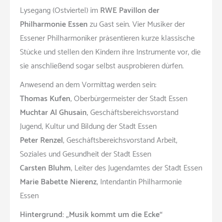
Lysegang (Ostviertel) im
RWE Pavillon der
Philharmonie Essen
zu Gast sein. Vier Musiker der
Essener Philharmoniker präsentieren kurze klassische
Stücke und stellen den Kindern ihre Instrumente vor, die
sie anschließend sogar selbst ausprobieren dürfen.
Anwesend an dem Vormittag werden sein:
Thomas Kufen
, Oberbürgermeister der Stadt Essen
Muchtar Al Ghusain
, Geschäftsbereichsvorstand
Jugend, Kultur und Bildung der Stadt Essen
Peter Renzel
, Geschäftsbereichsvorstand Arbeit,
Soziales und Gesundheit der Stadt Essen
Carsten Bluhm
, Leiter des Jugendamtes der Stadt Essen
Marie Babette Nierenz
, Intendantin Philharmonie
Essen
Hintergrund: „Musik kommt um die Ecke“