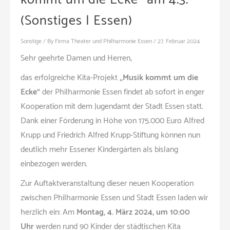
(Sonstiges | Essen)
Sonstige
/ By
Firma Theater und Philharmonie Essen
/
27. Februar 2024
Sehr geehrte Damen und Herren,
das erfolgreiche Kita-Projekt
„Musik kommt um die
Ecke“
der Philharmonie Essen findet ab sofort in enger
Kooperation mit dem Jugendamt der Stadt Essen statt.
Dank einer Förderung in Höhe von 175.000 Euro Alfred
Krupp und Friedrich Alfred Krupp-Stiftung können nun
deutlich mehr Essener Kindergärten als bislang
einbezogen werden.
Zur Auftaktveranstaltung dieser neuen Kooperation
zwischen Philharmonie Essen und Stadt Essen laden wir
herzlich ein: Am
Montag, 4. März 2024, um 10:00
Uhr
werden rund 90 Kinder der städtischen Kita