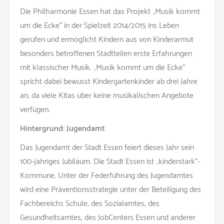
Die Philharmonie Essen hat das Projekt „Musik kommt
um die Ecke“ in der Spielzeit 2014/2015 ins Leben
gerufen und ermöglicht Kindern aus von Kinderarmut
besonders betroffenen Stadtteilen erste Erfahrungen
mit klassischer Musik. „Musik kommt um die Ecke“
spricht dabei bewusst Kindergartenkinder ab drei Jahre
an, da viele Kitas über keine musikalischen Angebote
verfügen.
Hintergrund: Jugendamt
Das Jugendamt der Stadt Essen feiert dieses Jahr sein
100-jähriges Jubiläum. Die Stadt Essen ist „kinderstark“-
Kommune. Unter der Federführung des Jugendamtes
wird eine Präventionsstrategie unter der Beteiligung des
Fachbereichs Schule, des Sozialamtes, des
Gesundheitsamtes, des JobCenters Essen und anderer