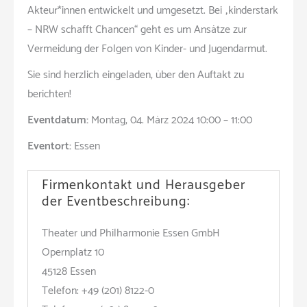
Akteur*innen entwickelt und umgesetzt. Bei „kinderstark
– NRW schafft Chancen“ geht es um Ansätze zur
Vermeidung der Folgen von Kinder- und Jugendarmut.
Sie sind herzlich eingeladen, über den Auftakt zu
berichten!
Eventdatum:
Montag, 04. März 2024 10:00 – 11:00
Eventort:
Essen
Firmenkontakt und Herausgeber
der Eventbeschreibung:
Theater und Philharmonie Essen GmbH
Opernplatz 10
45128 Essen
Telefon: +49 (201) 8122-0