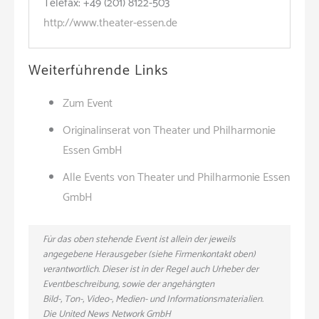
Telefax: +49 (201) 8122-503
http://www.theater-essen.de
Weiterführende Links
Zum Event
Originalinserat von Theater und Philharmonie
Essen GmbH
Alle Events von Theater und Philharmonie Essen
GmbH
Für das oben stehende Event ist allein der jeweils
angegebene Herausgeber (siehe Firmenkontakt oben)
verantwortlich. Dieser ist in der Regel auch Urheber der
Eventbeschreibung, sowie der angehängten
Bild-, Ton-, Video-, Medien- und Informationsmaterialien.
Die United News Network GmbH