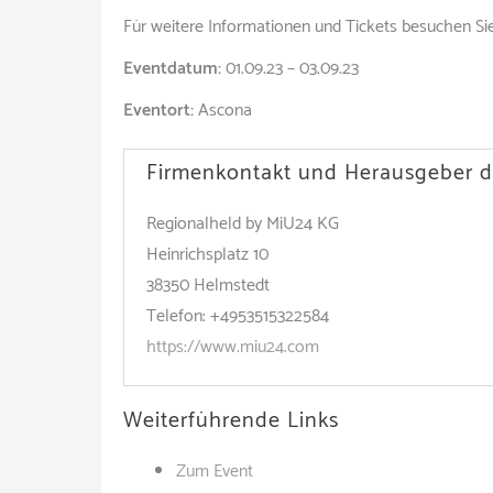
Für weitere Informationen und Tickets besuchen Sie 
Eventdatum:
01.09.23 – 03.09.23
Eventort:
Ascona
Firmenkontakt und Herausgeber d
Regionalheld by MiU24 KG
Heinrichsplatz 10
38350 Helmstedt
Telefon: +4953515322584
https://www.miu24.com
Weiterführende Links
Zum Event