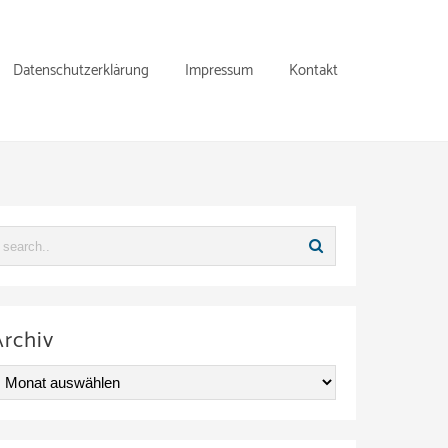
Datenschutzerklärung
Impressum
Kontakt
Archiv