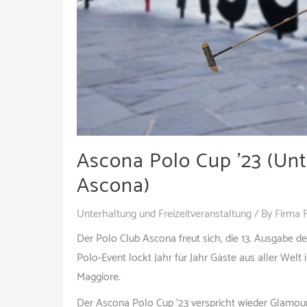
Ascona Polo Cup ’23 (Unte
Ascona)
Unterhaltung und Freizeitveranstaltung
/ By
Firma 
Der Polo Club Ascona freut sich, die 13. Ausgabe 
Polo-Event lockt Jahr für Jahr Gäste aus aller Wel
Maggiore.
Der Ascona Polo Cup ’23 verspricht wieder Glamour