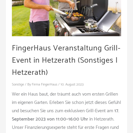
FingerHaus Veranstaltung Grill-
Event in Hetzerath (Sonstiges |
Hetzerath)
Sonstige
/ By
Firma FingerHaus
/
10. August 2023
Wer ein Haus baut, der träumt auch vom ersten Grillen
im eigenen Garten. Erleben Sie schon jetzt dieses Gefühl
und besuchen Sie uns zum exklusiven Grill-Event am
17.
September 2023 von 11:00–16:00 Uhr
in Hetzerath.
Unser Finanzierungsexperte steht für erste Fragen rund