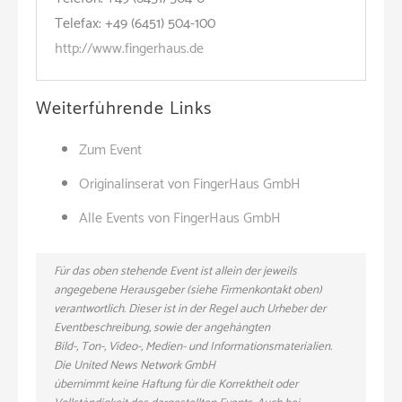
Telefax: +49 (6451) 504-100
http://www.fingerhaus.de
Weiterführende Links
Zum Event
Originalinserat von FingerHaus GmbH
Alle Events von FingerHaus GmbH
Für das oben stehende Event ist allein der jeweils
angegebene Herausgeber (siehe Firmenkontakt oben)
verantwortlich. Dieser ist in der Regel auch Urheber der
Eventbeschreibung, sowie der angehängten
Bild-, Ton-, Video-, Medien- und Informationsmaterialien.
Die United News Network GmbH
übernimmt keine Haftung für die Korrektheit oder