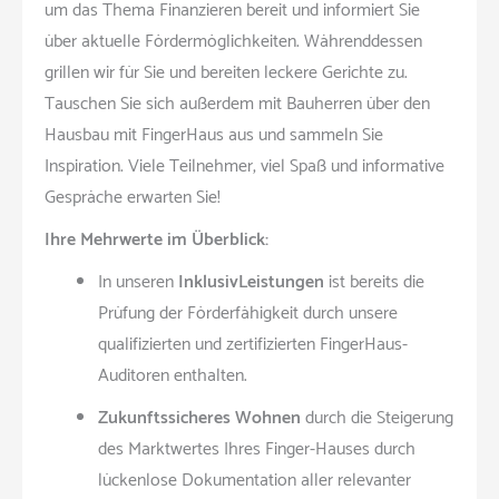
um das Thema Finanzieren bereit und informiert Sie
über aktuelle Fördermöglichkeiten. Währenddessen
grillen wir für Sie und bereiten leckere Gerichte zu.
Tauschen Sie sich außerdem mit Bauherren über den
Hausbau mit FingerHaus aus und sammeln Sie
Inspiration. Viele Teilnehmer, viel Spaß und informative
Gespräche erwarten Sie!
Ihre Mehrwerte im Überblick:
In unseren
InklusivLeistungen
ist bereits die
Prüfung der Förderfähigkeit durch unsere
qualifizierten und zertifizierten FingerHaus-
Auditoren enthalten.
Zukunftssicheres Wohnen
durch die Steigerung
des Marktwertes Ihres Finger-Hauses durch
lückenlose Dokumentation aller relevanter