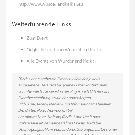
http://www.wunderlandkalkar.eu
Weiterführende Links
Zum Event
Originalinserat von Wunderland Kalkar
Alle Events von Wunderland Kalkar
Für das oben stehende Event ist allein der jeweils
angegebene Herausgeber (siehe Firmenkontakt oben)
verantwortlich. Dieser ist in der Regel auch Urheber der
Eventbeschreibung, sowie der angehängten
Bild-, Ton-, Video-, Medien- und Informationsmaterialien.
Die United News Network GmbH
übernimmt keine Haftung für die Korrektheit oder
Vollständigkeit des dargestellten Events. Auch bei
Übertragungsfehlern oder anderen Störungen haftet sie nur