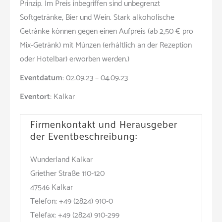
Prinzip. Im Preis inbegriffen sind unbegrenzt
Softgetränke, Bier und Wein. Stark alkoholische
Getränke können gegen einen Aufpreis (ab 2,50 € pro
Mix-Getränk) mit Münzen (erhältlich an der Rezeption
oder Hotelbar) erworben werden.)
Eventdatum:
02.09.23 – 04.09.23
Eventort:
Kalkar
Firmenkontakt und Herausgeber
der Eventbeschreibung:
Wunderland Kalkar
Griether Straße 110-120
47546 Kalkar
Telefon: +49 (2824) 910-0
Telefax: +49 (2824) 910-299