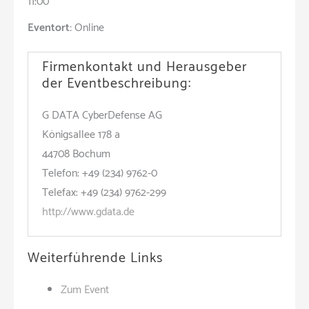
11:00
Eventort:
Online
Firmenkontakt und Herausgeber
der Eventbeschreibung:
G DATA CyberDefense AG
Königsallee 178 a
44708 Bochum
Telefon: +49 (234) 9762-0
Telefax: +49 (234) 9762-299
http://www.gdata.de
Weiterführende Links
Zum Event