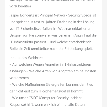
vorzubereiten.
Jasper Bongertz ist Principal Network Security Specialist
und spricht aus fast 20 Jahren Erfahrung in der Lösung
von IT-Sicherheitsvorfällen. Im Webinar erklärt er am
Beispiel von Ransomware, was bei einem Angriff auf die
IT-Infrastruktur passiert – und welche entscheidende
Rolle die Zeit unmittelbar nach der Entdeckung spielt.
Inhalte des Webinars:
– Auf welchen Wegen Angreifer in IT-Infrastrukturen
eindringen – Welche Arten von Angriffen am häufigsten
vorkommen
– Welche Maßnahmen Sie ergreifen können, damit es
gar nicht erst zum IT-Sicherheitsvorfall kommt
– Wie unser CSIRT (Computer Security Incident
Response) hilft, wenn wirklich einmal alle Daten