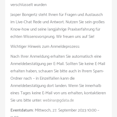
verschlüsselt wurden
Jasper Bongertz steht Ihnen für Fragen und Austausch
im Live-Chat Rede und Antwort. Nutzen Sie sein großes
Know-how und seine langjährige Praxiserfahrung für
echten Wissensvorsprung. Wir freuen uns auf Sie!
Wichtiger Hinweis zum Anmeldeprozess:
Nach Ihrer Anmeldung erhalten Sie automatisch eine
Anmeldebestätigung per E-Mail. Sollten Sie keine E-Mail
erhalten haben, schauen Sie bitte auch in Ihrem Spam-
Ordner nach – in Einzelfällen kann die
Anmeldebestätigung dort landen. Wenn Sie innerhalb
eines Tages keine E-Mail von uns erhalten, kontaktieren
Sie uns bitte unter:
webinar@gdata.de
Eventdatum:
Mittwoch, 27. September 2023 10:00 –