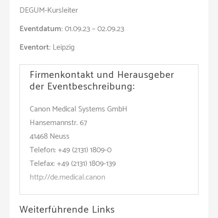
DEGUM-Kursleiter
Eventdatum:
01.09.23 – 02.09.23
Eventort:
Leipzig
Firmenkontakt und Herausgeber
der Eventbeschreibung:
Canon Medical Systems GmbH
Hansemannstr. 67
41468 Neuss
Telefon: +49 (2131) 1809-0
Telefax: +49 (2131) 1809-139
http://de.medical.canon
Weiterführende Links