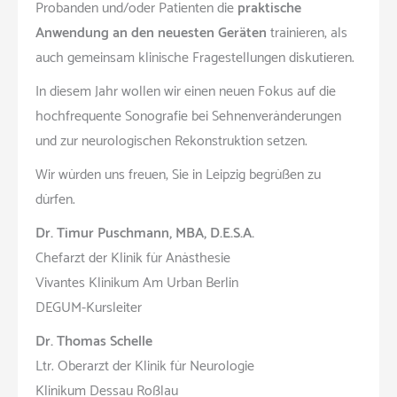
Probanden und/oder Patienten die
praktische
Anwendung an den neuesten Geräten
trainieren, als
auch gemeinsam klinische Fragestellungen diskutieren.
In diesem Jahr wollen wir einen neuen Fokus auf die
hochfrequente Sonografie bei Sehnenveränderungen
und zur neurologischen Rekonstruktion setzen.
Wir würden uns freuen, Sie in Leipzig begrüßen zu
dürfen.
Dr. Timur Puschmann, MBA, D.E.S.A.
Chefarzt der Klinik für Anästhesie
Vivantes Klinikum Am Urban Berlin
DEGUM-Kursleiter
Dr. Thomas Schelle
Ltr. Oberarzt der Klinik für Neurologie
Klinikum Dessau Roßlau