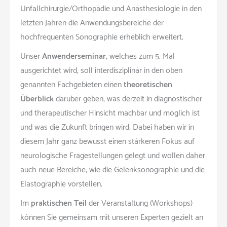
Unfallchirurgie/Orthopädie und Anästhesiologie in den
letzten Jahren die Anwendungsbereiche der
hochfrequenten Sonographie erheblich erweitert.
Unser
Anwenderseminar
, welches zum 5. Mal
ausgerichtet wird, soll interdisziplinär in den oben
genannten Fachgebieten einen
theoretischen
Überblick
darüber geben, was derzeit in diagnostischer
und therapeutischer Hinsicht machbar und möglich ist
und was die Zukunft bringen wird. Dabei haben wir in
diesem Jahr ganz bewusst einen stärkeren Fokus auf
neurologische Fragestellungen gelegt und wollen daher
auch neue Bereiche, wie die Gelenksonographie und die
Elastographie vorstellen.
Im
praktischen Teil
der Veranstaltung (Workshops)
können Sie gemeinsam mit unseren Experten gezielt an