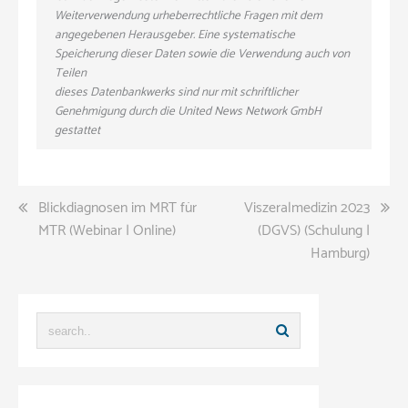
Weiterverwendung urheberrechtliche Fragen mit dem
angegebenen Herausgeber. Eine systematische
Speicherung dieser Daten sowie die Verwendung auch von
Teilen
dieses Datenbankwerks sind nur mit schriftlicher
Genehmigung durch die United News Network GmbH
gestattet
Beitragsnavigation
Blickdiagnosen im MRT für
Viszeralmedizin 2023
MTR (Webinar | Online)
(DGVS) (Schulung |
Hamburg)