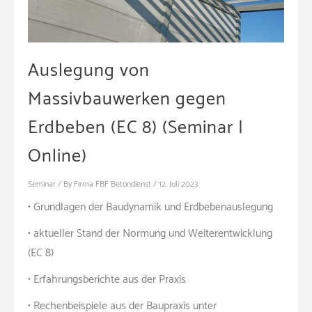
Auslegung von
Massivbauwerken gegen
Erdbeben (EC 8) (Seminar |
Online)
Seminar
/ By
Firma FBF Betondienst
/
12. Juli 2023
• Grundlagen der Baudynamik und Erdbebenauslegung
• aktueller Stand der Normung und Weiterentwicklung
(EC 8)
• Erfahrungsberichte aus der Praxis
• Rechenbeispiele aus der Baupraxis unter