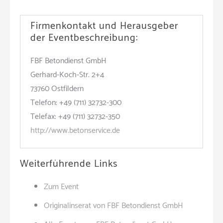
Firmenkontakt und Herausgeber
der Eventbeschreibung:
FBF Betondienst GmbH
Gerhard-Koch-Str. 2+4
73760 Ostfildern
Telefon: +49 (711) 32732-300
Telefax: +49 (711) 32732-350
http://www.betonservice.de
Weiterführende Links
Zum Event
Originalinserat von FBF Betondienst GmbH