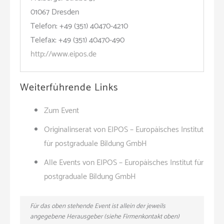
01067 Dresden
Telefon: +49 (351) 40470-4210
Telefax: +49 (351) 40470-490
http://www.eipos.de
Weiterführende Links
Zum Event
Originalinserat von EIPOS – Europäisches Institut
für postgraduale Bildung GmbH
Alle Events von EIPOS – Europäisches Institut für
postgraduale Bildung GmbH
Für das oben stehende Event ist allein der jeweils
angegebene Herausgeber (siehe Firmenkontakt oben)