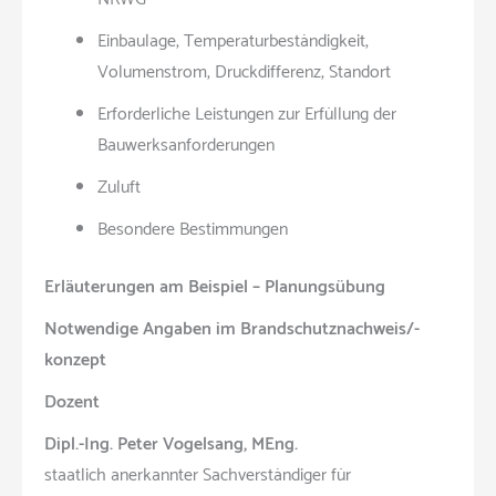
Einbaulage, Temperaturbeständigkeit,
Volumenstrom, Druckdifferenz, Standort
Erforderliche Leistungen zur Erfüllung der
Bauwerksanforderungen
Zuluft
Besondere Bestimmungen
Erläuterungen am Beispiel – Planungsübung
Notwendige Angaben im Brandschutznachweis/-
konzept
Dozent
Dipl.-Ing. Peter Vogelsang, MEng.
staatlich anerkannter Sachverständiger für