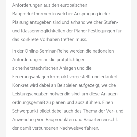
Anforderungen aus den europäischen
Bauproduktnormen in welcher Ausprägung in der
Planung anzugeben sind und anhand welcher Stufen-
und Klassenmöglichkeiten der Planer Festlegungen für
das konkrete Vorhaben treffen muss.
In der Online-Seminar-Reihe werden die nationalen
Anforderungen an die prüfpflichtigen
sicherheitstechnischen Anlagen und die
Feuerungsanlagen kompakt vorgestellt und erläutert.
Konkret wird dabei an Beispielen aufgezeigt, welche
Leistungsangaben notwendig sind, um diese Anlagen
ordnungsgemäß zu planen und auszuführen. Einen
Schwerpunkt bildet dabei auch das Thema der Ver- und
Anwendung von Bauprodukten und Bauarten einschl.
der damit verbundenen Nachweisverfahren.