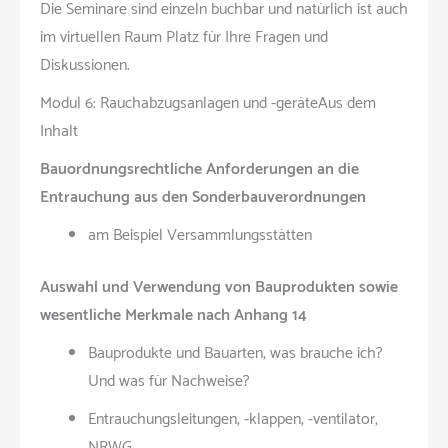
Die Seminare sind einzeln buchbar und natürlich ist auch
im virtuellen Raum Platz für Ihre Fragen und
Diskussionen.
Modul 6: Rauchabzugsanlagen und -geräteAus dem
Inhalt
Bauordnungsrechtliche Anforderungen an die
Entrauchung aus den Sonderbauverordnungen
am Beispiel Versammlungsstätten
Auswahl und Verwendung von Bauprodukten sowie
wesentliche Merkmale nach Anhang 14
Bauprodukte und Bauarten, was brauche ich?
Und was für Nachweise?
Entrauchungsleitungen, -klappen, -ventilator,
NRWG