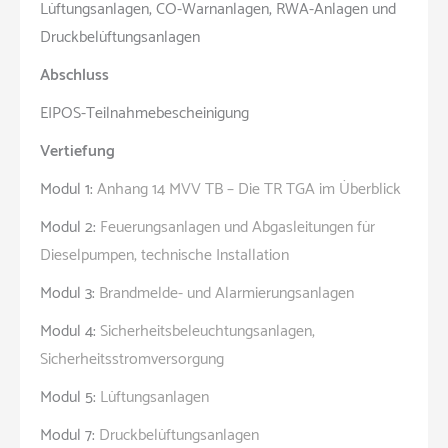
Lüftungsanlagen, CO-Warnanlagen, RWA-Anlagen und
Druckbelüftungsanlagen
Abschluss
EIPOS-Teilnahmebescheinigung
Vertiefung
Modul 1:
Anhang 14 MVV TB – Die TR TGA im Überblick
Modul 2:
Feuerungsanlagen und Abgasleitungen für
Dieselpumpen, technische Installation
Modul 3:
Brandmelde- und Alarmierungsanlagen
Modul 4:
Sicherheitsbeleuchtungsanlagen,
Sicherheitsstromversorgung
Modul 5:
Lüftungsanlagen
Modul 7:
Druckbelüftungsanlagen