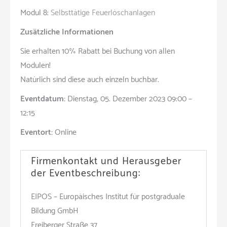
Modul 8:
Selbsttätige Feuerlöschanlagen
Zusätzliche Informationen
Sie erhalten 10% Rabatt bei Buchung von allen
Modulen!
Natürlich sind diese auch einzeln buchbar.
Eventdatum:
Dienstag, 05. Dezember 2023 09:00 –
12:15
Eventort:
Online
Firmenkontakt und Herausgeber
der Eventbeschreibung:
EIPOS – Europäisches Institut für postgraduale
Bildung GmbH
Freiberger Straße 37