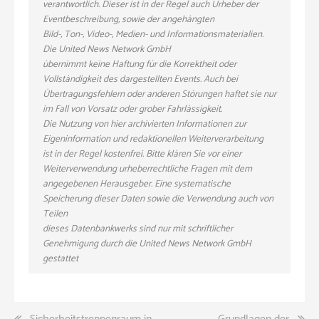
verantwortlich. Dieser ist in der Regel auch Urheber der
Eventbeschreibung, sowie der angehängten
Bild-, Ton-, Video-, Medien- und Informationsmaterialien.
Die United News Network GmbH
übernimmt keine Haftung für die Korrektheit oder
Vollständigkeit des dargestellten Events. Auch bei
Übertragungsfehlern oder anderen Störungen haftet sie nur
im Fall von Vorsatz oder grober Fahrlässigkeit.
Die Nutzung von hier archivierten Informationen zur
Eigeninformation und redaktionellen Weiterverarbeitung
ist in der Regel kostenfrei. Bitte klären Sie vor einer
Weiterverwendung urheberrechtliche Fragen mit dem
angegebenen Herausgeber. Eine systematische
Speicherung dieser Daten sowie die Verwendung auch von
Teilen
dieses Datenbankwerks sind nur mit schriftlicher
Genehmigung durch die United News Network GmbH
gestattet