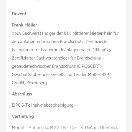
Dozent
Frank Möller
öbuv Sachverständiger der IHK Mittlerer Niederrhein für
den anlagentechnischen Brandschutz, Zertifizierter
Fachplaner für Brandmeldeanlagen nach DIN 14675,
Zertifizierter Sachverständiger für Brandschutz –
gebäudetechnischer Brandschutz (EIPOSCERT),
Geschäftsführender Gesellschafter der Möller BSP
GmbH, Zierenberg
Abschluss
EIPOS-Teilnahmebescheinigung
Vertiefung
Modul 1:
Anhang 14 MVV TB – Die TR TGA im Überblick