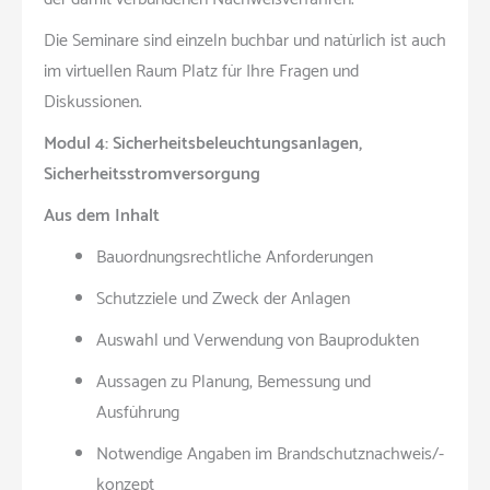
Die Seminare sind einzeln buchbar und natürlich ist auch
im virtuellen Raum Platz für Ihre Fragen und
Diskussionen.
Modul 4: Sicherheitsbeleuchtungsanlagen,
Sicherheitsstromversorgung
Aus dem Inhalt
Bauordnungsrechtliche Anforderungen
Schutzziele und Zweck der Anlagen
Auswahl und Verwendung von Bauprodukten
Aussagen zu Planung, Bemessung und
Ausführung
Notwendige Angaben im Brandschutznachweis/-
konzept