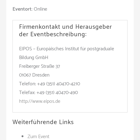
Eventort:
Online
Firmenkontakt und Herausgeber
der Eventbeschreibung:
EIPOS – Europäisches Institut für postgraduale
Bildung GmbH
Freiberger Straße 37
01067 Dresden
Telefon: +49 (351) 40470-4210
Telefax: +49 (351) 40470-490
http://www.eipos.de
Weiterführende Links
Zum Event