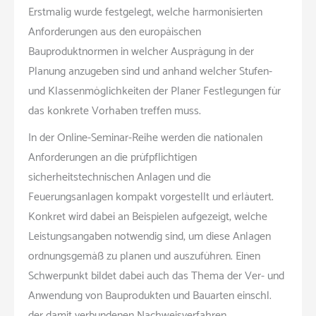
Erstmalig wurde festgelegt, welche harmonisierten
Anforderungen aus den europäischen
Bauproduktnormen in welcher Ausprägung in der
Planung anzugeben sind und anhand welcher Stufen-
und Klassenmöglichkeiten der Planer Festlegungen für
das konkrete Vorhaben treffen muss.
In der Online-Seminar-Reihe werden die nationalen
Anforderungen an die prüfpflichtigen
sicherheitstechnischen Anlagen und die
Feuerungsanlagen kompakt vorgestellt und erläutert.
Konkret wird dabei an Beispielen aufgezeigt, welche
Leistungsangaben notwendig sind, um diese Anlagen
ordnungsgemäß zu planen und auszuführen. Einen
Schwerpunkt bildet dabei auch das Thema der Ver- und
Anwendung von Bauprodukten und Bauarten einschl.
der damit verbundenen Nachweisverfahren.