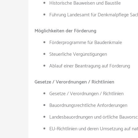
Historische Bauweisen und Baustile
Führung Landesamt für Denkmalpflege Sachs
Möglichkeiten der Förderung
Förderprogramme für Baudenkmale
Steuerliche Vergünstigungen
Ablauf einer Beantragung auf Förderung
Gesetze / Verordnungen / Richtlinien
Gesetze / Verordnungen / Richtlinien
Bauordnungsrechtliche Anforderungen
Landesbauordnungen und örtliche Bauvorsch
EU-Richtlinien und deren Umsetzung auf na