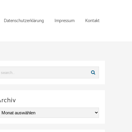
Datenschutzerklärung
Impressum
Kontakt
Archiv