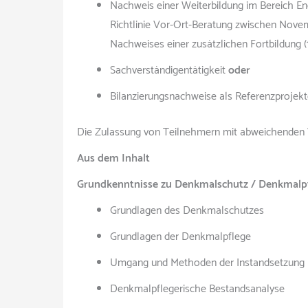
Nachweis einer Weiterbildung im Bereich En
Richtlinie Vor-Ort-Beratung zwischen Novem
Nachweises einer zusätzlichen Fortbildung 
Sachverständigentätigkeit
oder
Bilanzierungsnachweise als Referenzprojek
Die Zulassung von Teilnehmern mit abweichenden V
Aus dem Inhalt
Grundkenntnisse zu Denkmalschutz / Denkmalp
Grundlagen des Denkmalschutzes
Grundlagen der Denkmalpflege
Umgang und Methoden der Instandsetzung
Denkmalpflegerische Bestandsanalyse