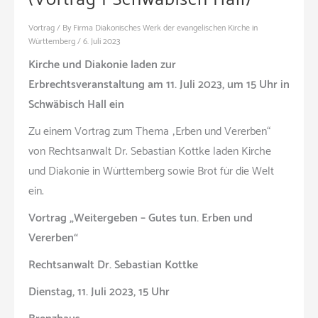
Vortrag
/ By
Firma Diakonisches Werk der evangelischen Kirche in
Württemberg
/
6. Juli 2023
Kirche und Diakonie laden zur
Erbrechtsveranstaltung am 11. Juli 2023, um 15 Uhr in
Schwäbisch Hall ein
Zu einem Vortrag zum Thema „Erben und Vererben“
von Rechtsanwalt Dr. Sebastian Kottke laden Kirche
und Diakonie in Württemberg sowie Brot für die Welt
ein.
Vortrag „Weitergeben – Gutes tun. Erben und
Vererben“
Rechtsanwalt Dr. Sebastian Kottke
Dienstag, 11. Juli 2023, 15 Uhr