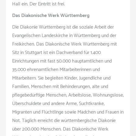
Hall ein. Der Eintritt ist frei.
Das Diakonische Werk Württemberg
Die Diakonie Württemberg ist die soziale Arbeit der
Evangelischen Landeskirche in Württemberg und der
Freikirchen. Das Diakonische Werk Württemberg mit
Sitz in Stuttgart ist ein Dachverband für 1.400
Einrichtungen mit fast 50.000 hauptamtlichen und
35.000 ehrenamtlichen Mitarbeiterinnen und
Mitarbeitern. Sie begleiten Kinder, Jugendliche und
Familien, Menschen mit Behinderungen, alte und
pflegebedürftige Menschen, Arbeitslose, Wohnungslose,
Überschuldete und andere Arme, Suchtkranke,
Migranten und Flüchtlinge sowie Mädchen und Frauen in
Not. Täglich erreicht die württembergische Diakonie
über 200.000 Menschen. Das Diakonische Werk