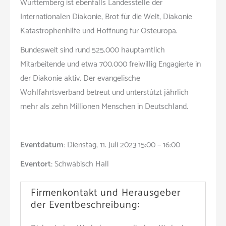
Württemberg ist ebenfalls Landesstelle der
Internationalen Diakonie, Brot für die Welt, Diakonie
Katastrophenhilfe und Hoffnung für Osteuropa.
Bundesweit sind rund 525.000 hauptamtlich
Mitarbeitende und etwa 700.000 freiwillig Engagierte in
der Diakonie aktiv. Der evangelische
Wohlfahrtsverband betreut und unterstützt jährlich
mehr als zehn Millionen Menschen in Deutschland.
Eventdatum:
Dienstag, 11. Juli 2023 15:00 – 16:00
Eventort:
Schwäbisch Hall
Firmenkontakt und Herausgeber
der Eventbeschreibung: