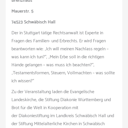
Brenzhaus
Mauerstr. 5
74523 Schwäbisch Hall
Der in Stuttgart tätige Rechtsanwalt ist Experte in
Fragen des Familien- und Erbrechts. Er wird Fragen
beantworten wie: „Ich will meinen Nachlass regeln –
was kann ich tun?“, „Mein Erbe soll in die richtigen
Hände gelangen – was muss ich beachten?“;
„Testamentsformen, Steuern, Vollmachten – was sollte
ich wissen?“
Zu der Veranstaltung laden die Evangelische
Landeskirche, die Stiftung Diakonie Württemberg und
Brot für die Welt in Kooperation mit
der Diakoniestiftung im Landkreis Schwäbisch Hall und
der Stiftung Mittelalterliche Kirchen in Schwäbisch