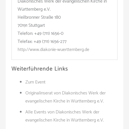
Diakonisches Werk der evangelischen Kirche in
Württemberg e.V.
Heilbronner Straße 180
70191 Stuttgart
Telefon: +49 (711) 1656-0
Telefax: +49 (711) 1656-277
http://www.diakonie-wuerttemberg.de
Weiterführende Links
Zum Event
Originalinserat von Diakonisches Werk der
evangelischen Kirche in Württemberg e.V.
Alle Events von Diakonisches Werk der
evangelischen Kirche in Württemberg e.V.