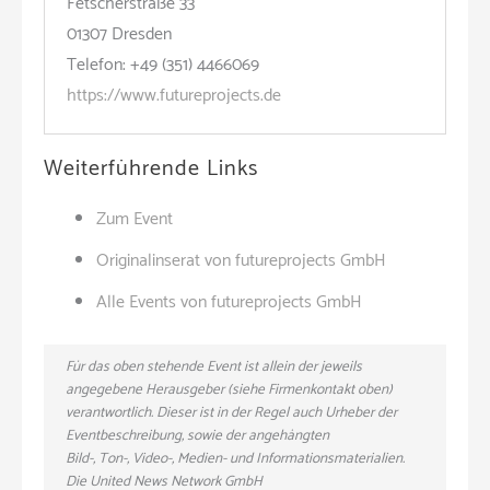
Fetscherstraße 33
01307 Dresden
Telefon: +49 (351) 4466069
https://www.futureprojects.de
Weiterführende Links
Zum Event
Originalinserat von futureprojects GmbH
Alle Events von futureprojects GmbH
Für das oben stehende Event ist allein der jeweils
angegebene Herausgeber (siehe Firmenkontakt oben)
verantwortlich. Dieser ist in der Regel auch Urheber der
Eventbeschreibung, sowie der angehängten
Bild-, Ton-, Video-, Medien- und Informationsmaterialien.
Die United News Network GmbH