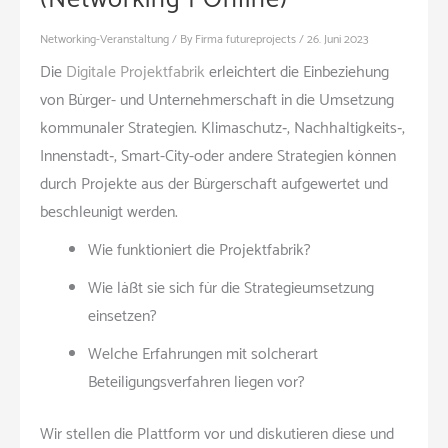
Networking-Veranstaltung
/ By
Firma futureprojects
/
26. Juni 2023
Die
Digitale Projektfabrik
erleichtert die Einbeziehung
von Bürger- und Unternehmerschaft in die Umsetzung
kommunaler Strategien. Klimaschutz‑, Nachhaltigkeits‑,
Innenstadt‑, Smart-City-oder andere Strategien können
durch Projekte aus der Bürgerschaft aufgewertet und
beschleunigt werden.
Wie funktioniert die Projektfabrik?
Wie läßt sie sich für die Strategieumsetzung
einsetzen?
Welche Erfahrungen mit solcherart
Beteiligungsverfahren liegen vor?
Wir stellen die Plattform vor und diskutieren diese und