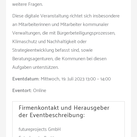
weitere Fragen.
Diese digitale Veranstaltung richtet sich insbesondere
an Mitarbeiterinnen und Mitarbeiter kommunaler
Verwaltungen, die mit Bürgerbeteiligungsprozessen,
Klimaschutz und Nachhaltigkeit oder
Strategieentwicklung befasst sind, sowie
Beratungsagenturen, die Kommunen bei diesen
Aufgaben unterstützen.
Eventdatum:
Mittwoch, 19. Juli 2023 13:00 – 14:00
Eventort:
Online
Firmenkontakt und Herausgeber
der Eventbeschreibung:
futureprojects GmbH