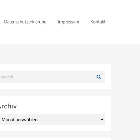
Datenschutzerklärung
Impressum
Kontakt
Archiv