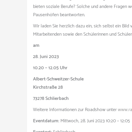
bieten soziale Berufe? Solche und andere Fragen w
Pausenhöfen beantworten.
Wir laden Sie herzlich dazu ein, sich selbst ein B
Mitarbeitenden sowie den Schülerinnen und Schüle
am
28. Juni 2023
10.20 – 12.05 Uhr
Albert-Schweitzer-Schule
Kirchstraße 28
73278 Schlierbach
Weitere Informationen zur Roadshow unter
www.ra
Eventdatum:
Mittwoch, 28. Juni 2023 10:20 – 12:05