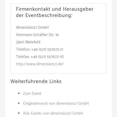
Firmenkontakt und Herausgeber
der Eventbeschreibung:
dimension21 GmbH
Hermann-Schäffer-Str. 16
33611 Bielefeld
Telefon: +49 (521) 557672-0
Telefax: +49 (521) 557672-10
http://www.dimension21.de/
Weiterführende Links
Zum Event
Originalinserat von dimension21 GmbH
Alle Events von dimension21 GmbH