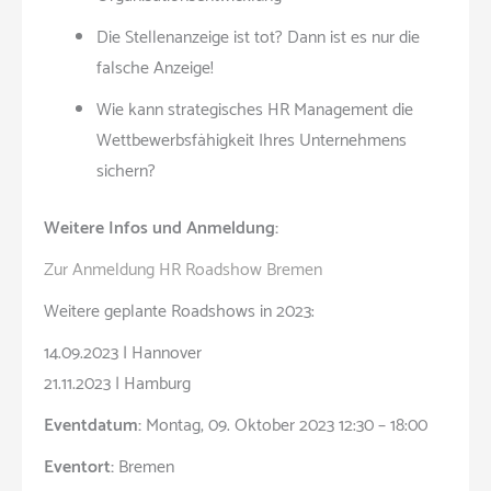
Die Stellenanzeige ist tot? Dann ist es nur die
falsche Anzeige!
Wie kann strategisches HR Management die
Wettbewerbsfähigkeit Ihres Unternehmens
sichern?
Weitere Infos und Anmeldung:
Zur Anmeldung HR Roadshow Bremen
Weitere geplante Roadshows in 2023:
14.09.2023 | Hannover
21.11.2023 | Hamburg
Eventdatum:
Montag, 09. Oktober 2023 12:30 – 18:00
Eventort:
Bremen