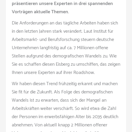
präsentieren unsere Experten in drei spannenden
Vorträgen aktuelle Themen.
Die Anforderungen an das tägliche Arbeiten haben sich
in den letzten Jahren stark verändert. Laut Institut für
Arbeitsmarkt- und Berufsforschung steuern deutsche
Unternehmen langfristig auf ca. 7 Millionen offene
Stellen aufgrund des demografischen Wandels zu. Wie
Sie es schaffen diesen Eisberg zu umschiffen, das zeigen
Ihnen unsere Experten auf ihrer Roadshow.
Wir haben diesen Trend frühzeitig erkannt und machen
Sie fit für die Zukunft. Als Folge des demografischen
Wandels ist zu erwarten, dass sich der Mangel an
Arbeitskräften weiter verschärft. So wird etwa die Zahl
der Personen im erwerbsfähigen Alter bis 2035 deutlich
abnehmen. Von aktuell knapp 2 Millionen offener