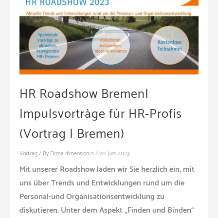
HR Roadshow Bremen|
Impulsvorträge für HR-Profis
(Vortrag | Bremen)
Vortrag
/ By
Firma dimension21
/
20. Juni 2023
Mit unserer Roadshow laden wir Sie herzlich ein, mit
uns über Trends und Entwicklungen rund um die
Personal-und Organisationsentwicklung zu
diskutieren. Unter dem Aspekt „Finden und Binden“