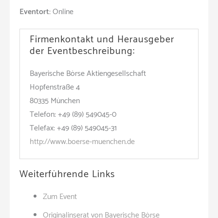
Eventort:
Online
Firmenkontakt und Herausgeber
der Eventbeschreibung:
Bayerische Börse Aktiengesellschaft
Hopfenstraße 4
80335 München
Telefon: +49 (89) 549045-0
Telefax: +49 (89) 549045-31
http://www.boerse-muenchen.de
Weiterführende Links
Zum Event
Originalinserat von Bayerische Börse