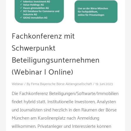
Fachkonferenz mit
Schwerpunkt
Beteiligungsunternehmen
(Webinar | Online)
Webinar
/ By
Firma Bayerische Börse Aktiengesellschaft
/
19. Juni 2023
Die Fachkonferenz Beteiligungen/Softwarte/Immobilien
findet hybrid statt. Institutionelle Investoren, Analysten
und Journalisten sind herzlich in den Räumen der Börse
München am Karolinenplatz nach Anmeldung
willkommen. Privatanleger und Interessierte können