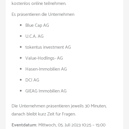
kostenlos online teilnehmen.
Es präsentieren die Unternehmen
Blue Cap AG
U.C.A. AG
tokentus investment AG
Value-Hodlings- AG
Hasen-Immobilien AG
DCI AG
GIEAG Immobilien AG
Die Unternehmen präsentieren jeweils 30 Minuten,
danach bleibt kurz Zeit für Fragen.
Eventdatum:
Mittwoch, 05. Juli 2023 10:25 – 15:00