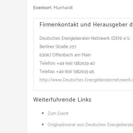
Eventort:
Murrhardt
Firmenkontakt und Herausgeber d
Deutsches Energieberater-Netzwerk (DEN) e.V.
Berliner Straße 257
63067 Offenbach am Main
Telefon: +49 (69) 1382633-40
Telefax: +49 (69) 1382633-45
http://www.Deutsches-Energieberaternetzwerk.
Weiterführende Links
Zum Event
Originalinserat von Deutsches Energieberat