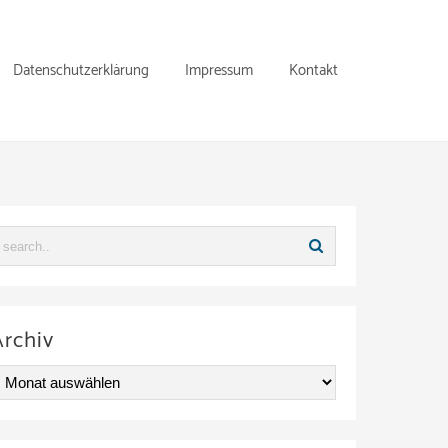
Datenschutzerklärung
Impressum
Kontakt
Archiv