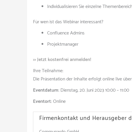
Individualisieren Sie einzelne Themenberei
Für wen ist das Webinar interessant?
Confluence Admins
Projektmanager
>> Jetzt kostenfrei anmelden!
Ihre Teilnahme:
Die Präsentation der Inhalte erfolgt online live
Eventdatum:
Dienstag, 20. Juni 2023 10:00 – 11:00
Eventort:
Online
Firmenkontakt und Herausgeber d
Communardo GmbH