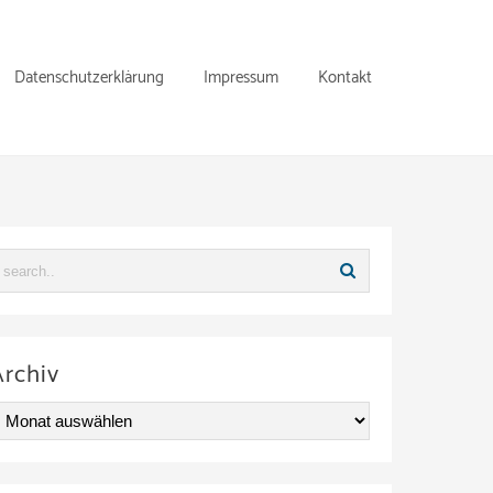
Datenschutzerklärung
Impressum
Kontakt
Archiv