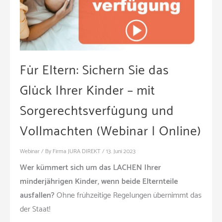
Für Eltern: Sichern Sie das
Glück Ihrer Kinder – mit
Sorgerechtsverfügung und
Vollmachten (Webinar | Online)
Webinar
/ By
Firma JURA DIREKT
/
13. Juni 2023
Wer kümmert sich um das LACHEN Ihrer
minderjährigen Kinder, wenn beide Elternteile
ausfallen?
Ohne frühzeitige Regelungen übernimmt das
der Staat!