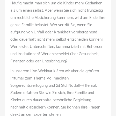
Häufig macht man sich um die Kinder mehr Gedanken
als um einen selbst. Aber wenn Sie sich nicht frühzeitig
um rechtliche Absicherung kümmern, wird am Ende Ihre
ganze Familie belastet. Wer vertritt Sie, wenn Sie
aufgrund von Unfall oder Krankheit vorübergehend
oder dauerhaft nicht mehr selbst entscheiden können?
Wer leistet Unterschriften, kommuniziert mit Behörden
und Institutionen? Wer entscheidet über Gesundheit,
Finanzen oder gar Unterbringung?
In unserem Live-Webinar klären wir über die größten
Irrtümer zum Thema Vollmachten,
Sorgerechtsverfügung und 24 Std. Notfall-Hilfe auf.
Zudem erfahren Sie, wie Sie sich, Ihre Familie und
Kinder durch dauerhafte persönliche Begleitung
nachhaltig absichern können. Sie können Ihre Fragen
direkt an den Experten stellen.