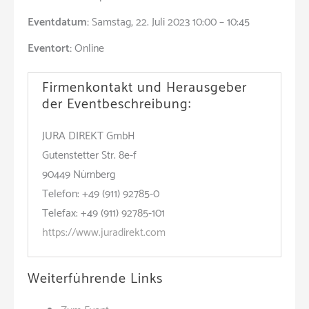
Eventdatum:
Samstag, 22. Juli 2023 10:00 – 10:45
Eventort:
Online
Firmenkontakt und Herausgeber
der Eventbeschreibung:
JURA DIREKT GmbH
Gutenstetter Str. 8e-f
90449 Nürnberg
Telefon: +49 (911) 92785-0
Telefax: +49 (911) 92785-101
https://www.juradirekt.com
Weiterführende Links