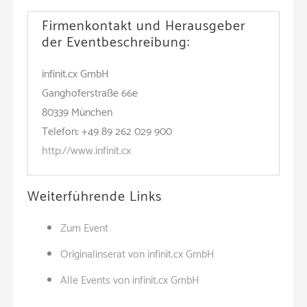
Firmenkontakt und Herausgeber
der Eventbeschreibung:
infinit.cx GmbH
Ganghoferstraße 66e
80339 München
Telefon: +49 89 262 029 900
http://www.infinit.cx
Weiterführende Links
Zum Event
Originalinserat von infinit.cx GmbH
Alle Events von infinit.cx GmbH