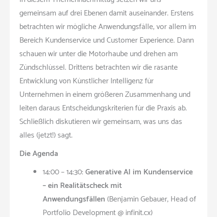
gemeinsam auf drei Ebenen damit auseinander. Erstens
betrachten wir mögliche Anwendungsfälle, vor allem im
Bereich Kundenservice und Customer Experience. Dann
schauen wir unter die Motorhaube und drehen am
Zündschlüssel. Drittens betrachten wir die rasante
Entwicklung von Künstlicher Intelligenz für
Unternehmen in einem größeren Zusammenhang und
leiten daraus Entscheidungskriterien für die Praxis ab.
Schließlich diskutieren wir gemeinsam, was uns das
alles (jetzt!) sagt.
Die Agenda
14:00 – 14:30:
Generative AI im Kundenservice
– ein Realitätscheck mit
Anwendungsfällen
(Benjamin Gebauer, Head of
Portfolio Development @ infinit.cx)