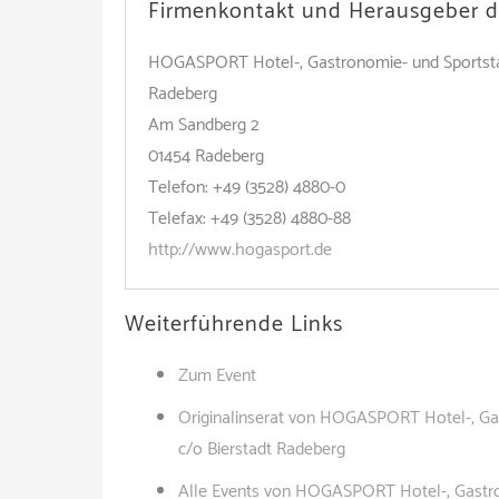
Firmenkontakt und Herausgeber d
HOGASPORT Hotel-, Gastronomie- und Sportstät
Radeberg
Am Sandberg 2
01454 Radeberg
Telefon: +49 (3528) 4880-0
Telefax: +49 (3528) 4880-88
http://www.hogasport.de
Weiterführende Links
Zum Event
Originalinserat von HOGASPORT Hotel-, Gas
c/o Bierstadt Radeberg
Alle Events von HOGASPORT Hotel-, Gastro