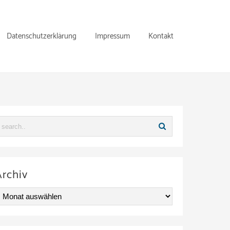
Datenschutzerklärung
Impressum
Kontakt
Archiv