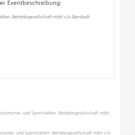
er Eventbeschreibung:
ten- Betriebsgesellschaft mbH c/o Bierstadt
tronomie- und Sportstätten- Betriebsgesellschaft mbH
nomie- und Sportstätten- Betriebsgesellschaft mbH c/o