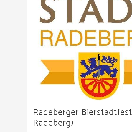
Radeberger Bierstadtfest 
Radeberg)