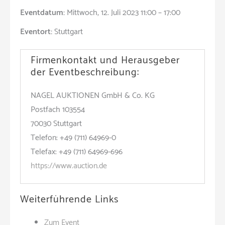
Eventdatum:
Mittwoch, 12. Juli 2023 11:00 – 17:00
Eventort:
Stuttgart
Firmenkontakt und Herausgeber
der Eventbeschreibung:
NAGEL AUKTIONEN GmbH & Co. KG
Postfach 103554
70030 Stuttgart
Telefon: +49 (711) 64969-0
Telefax: +49 (711) 64969-696
https://www.auction.de
Weiterführende Links
Zum Event