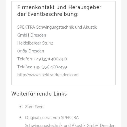
Firmenkontakt und Herausgeber
der Eventbeschreibung:
SPEKTRA Schwingungstechnik und Akustik
GmbH Dresden
Heidelberger Str. 12
01189 Dresden
Telefon: +49 (351) 40024-0
Telefax: +49 (351) 4002499
http://www.spektra-dresden.com
Weiterführende Links
Zum Event
Originalinserat von SPEKTRA
Schwingungstechnik und Akustik GmbH Dresden