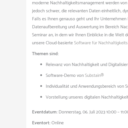
moderne Nachhaltigkeitsmanagement werden von Ja
jedoch schwer, die relevanten Daten einheitlich, dyn
Falls es Ihnen genauso geht und Ihr Unternehmen I
Datenaufbereitung und Auswertung im Bereich Nach
Seminar an, in dem wir Ihnen Einblicke in die Wel
unsere Cloud-basierte
Software für Nachhaltigkei
Themen sind:
Relevanz von Nachhaltigkeit und Digitalisie
Software-Demo von
Substain®
Individualität und Anwendungsbereich von 
Vorstellung unseres digitalen Nachhaltigk
Eventdatum:
Donnerstag, 06. Juli 2023 10:00 – 11:0
Eventort:
Online