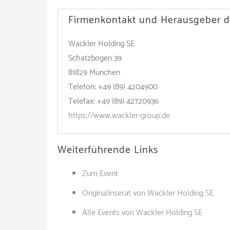
Firmenkontakt und Herausgeber d
Wackler Holding SE
Schatzbogen 39
81829 München
Telefon: +49 (89) 4204900
Telefax: +49 (89) 42720936
https://www.wackler-group.de
Weiterführende Links
Zum Event
Originalinserat von Wackler Holding SE
Alle Events von Wackler Holding SE