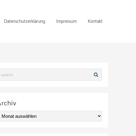
Datenschutzerklärung
Impressum
Kontakt
Archiv