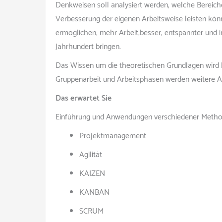
Denkweisen soll analysiert werden, welche Bereich
Verbesserung der eigenen Arbeitsweise leisten könne
ermöglichen, mehr Arbeit,besser, entspannter und in
Jahrhundert bringen.
Das Wissen um die theoretischen Grundlagen wird kl
Gruppenarbeit und Arbeitsphasen werden weitere As
Das erwartet Sie
Einführung und Anwendungen verschiedener Metho
Projektmanagement
Agilität
KAIZEN
KANBAN
SCRUM