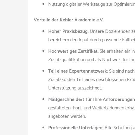
Nutzung digitaler Werkzeuge zur Optimierung
Vorteile der Kehler Akademie e.V.
Hoher Praxisbezug:
Unsere Dozierenden ze
bereichern den Input durch passende Fallbeis
Hochwertiges Zertifikat:
Sie erhalten ein i
Zusatzqualifikation und als Nachweis für Ih
Teil eines Expertennetzwerk:
Sie sind nach
Zusatzkosten Teil eines geschlossenen Expe
Unterstützung auszeichnet.
Maßgeschneidert für Ihre Anforderungen
gestalteten Fort- und Weiterbildungen erhal
angeboten werden.
Professionelle Unterlagen:
Alle Schulungs