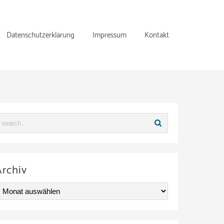
Datenschutzerklärung
Impressum
Kontakt
Archiv