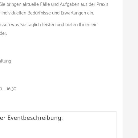
Sie bringen aktuelle Fälle und Aufgaben aus der Praxis
e individuellen Bedürfnisse und Erwartungen ein.
ssen was Sie täglich leisten und bieten Ihnen ein
der.
altung
 – 16:30
er Eventbeschreibung: