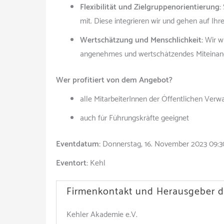
Flexibilität und Zielgruppenorientierung:
mit. Diese integrieren wir und gehen auf Ihr
Wertschätzung und Menschlichkeit:
Wir wi
angenehmes und wertschätzendes Miteinan
Wer profitiert von dem Angebot?
alle MitarbeiterInnen der Öffentlichen Verw
auch für Führungskräfte geeignet
Eventdatum:
Donnerstag, 16. November 2023 09:30
Eventort:
Kehl
Firmenkontakt und Herausgeber d
Kehler Akademie e.V.