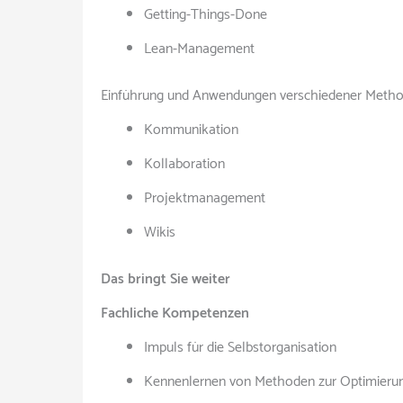
Getting-Things-Done
Lean-Management
Einführung und Anwendungen verschiedener Metho
Kommunikation
Kollaboration
Projektmanagement
Wikis
Das bringt Sie weiter
Fachliche Kompetenzen
Impuls für die Selbstorganisation
Kennenlernen von Methoden zur Optimierun