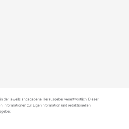
ein der jeweils angegebene Herausgeber verantwortlich. Dieser
ten Informationen zur Eigeninformation und redaktionellen
sgeber.