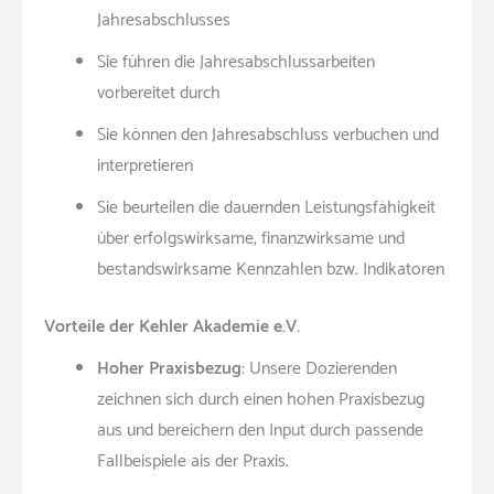
Jahresabschlusses
Sie führen die Jahresabschlussarbeiten
vorbereitet durch
Sie können den Jahresabschluss verbuchen und
interpretieren
Sie beurteilen die dauernden Leistungsfähigkeit
über erfolgswirksame, finanzwirksame und
bestandswirksame Kennzahlen bzw. Indikatoren
Vorteile der Kehler Akademie e.V.
Hoher Praxisbezug:
Unsere Dozierenden
zeichnen sich durch einen hohen Praxisbezug
aus und bereichern den Input durch passende
Fallbeispiele ais der Praxis.