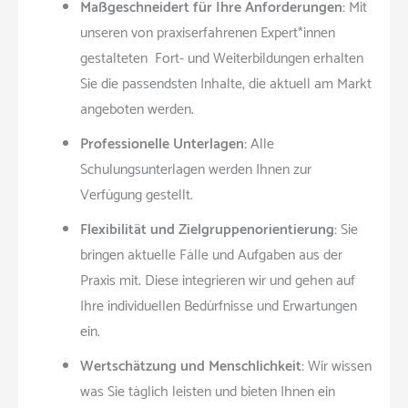
Maßgeschneidert für Ihre Anforderungen:
Mit
unseren von praxiserfahrenen Expert*innen
gestalteten Fort- und Weiterbildungen erhalten
Sie die passendsten Inhalte, die aktuell am Markt
angeboten werden.
Professionelle Unterlagen:
Alle
Schulungsunterlagen werden Ihnen zur
Verfügung gestellt.
Flexibilität und Zielgruppenorientierung:
Sie
bringen aktuelle Fälle und Aufgaben aus der
Praxis mit. Diese integrieren wir und gehen auf
Ihre individuellen Bedürfnisse und Erwartungen
ein.
Wertschätzung und Menschlichkeit:
Wir wissen
was Sie täglich leisten und bieten Ihnen ein