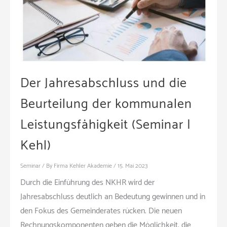
Der Jahresabschluss und die
Beurteilung der kommunalen
Leistungsfähigkeit (Seminar |
Kehl)
Seminar
/ By
Firma Kehler Akademie
/
15. Mai 2023
Durch die Einführung des NKHR wird der
Jahresabschluss deutlich an Bedeutung gewinnen und in
den Fokus des Gemeinderates rücken. Die neuen
Rechnungskomponenten geben die Möglichkeit, die