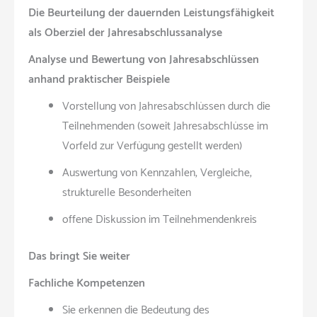
Die Beurteilung der dauernden Leistungsfähigkeit
als Oberziel der Jahresabschlussanalyse
Analyse und Bewertung von Jahresabschlüssen
anhand praktischer Beispiele
Vorstellung von Jahresabschlüssen durch die
Teilnehmenden (soweit Jahresabschlüsse im
Vorfeld zur Verfügung gestellt werden)
Auswertung von Kennzahlen, Vergleiche,
strukturelle Besonderheiten
offene Diskussion im Teilnehmendenkreis
Das bringt Sie weiter
Fachliche Kompetenzen
Sie erkennen die Bedeutung des