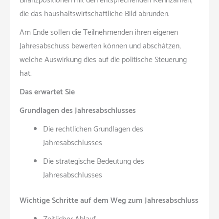
Bilanzpositionen mit den entsprechenden Kennzahlen,
die das haushaltswirtschaftliche Bild abrunden.
Am Ende sollen die Teilnehmenden ihren eigenen
Jahresabschuss bewerten können und abschätzen,
welche Auswirkung dies auf die politische Steuerung
hat.
Das erwartet Sie
Grundlagen des Jahresabschlusses
Die rechtlichen Grundlagen des
Jahresabschlusses
Die strategische Bedeutung des
Jahresabschlusses
Wichtige Schritte auf dem Weg zum Jahresabschluss