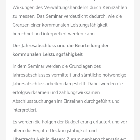
Wirkungen des Verwaltungshandelns durch Kennzahlen
zu messen. Das Seminar verdeutlicht dadurch, wie die
Grenzen einer kommunalen Leistungsfähigkeit
berechnet und interpretiert werden kann.
Der Jahresabschluss und die Beurteilung der
kommunalen Leistungsfähigkeit
In dem Seminar werden die Grundlagen des
Jahresabschlusses vermittelt und sämtliche notwendige
Jahresabschlussarbeiten dargestellt. Dabei werden die
erfolgswirksamen und zahlungswirksamen
Abschlussbuchungen im Einzelnen durchgeführt und
interpretiert.
Es werden die Folgen der Budgetierung erläutert und vor
allem die Begriffe Deckungsfähigkeit und
Übertragbarkeit in diesem Zusammenhang thematisiert.