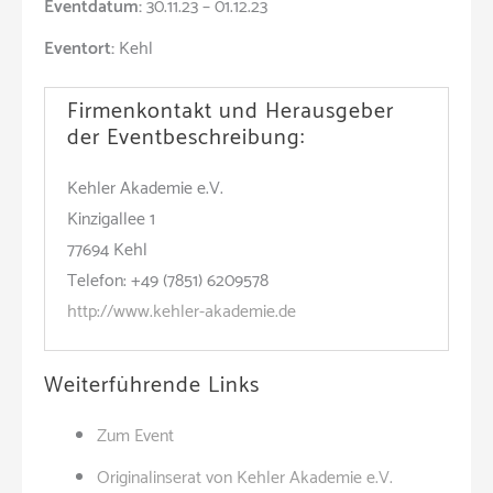
Eventdatum:
30.11.23 – 01.12.23
Eventort:
Kehl
Firmenkontakt und Herausgeber
der Eventbeschreibung:
Kehler Akademie e.V.
Kinzigallee 1
77694 Kehl
Telefon: +49 (7851) 6209578
http://www.kehler-akademie.de
Weiterführende Links
Zum Event
Originalinserat von Kehler Akademie e.V.