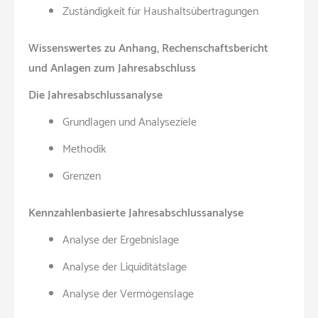
Zuständigkeit für Haushaltsübertragungen
Wissenswertes zu Anhang, Rechenschaftsbericht
und Anlagen zum Jahresabschluss
Die Jahresabschlussanalyse
Grundlagen und Analyseziele
Methodik
Grenzen
Kennzahlenbasierte Jahresabschlussanalyse
Analyse der Ergebnislage
Analyse der Liquiditätslage
Analyse der Vermögenslage