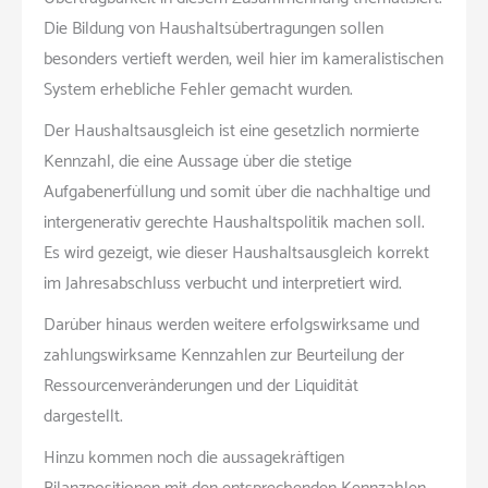
Die Bildung von Haushaltsübertragungen sollen
besonders vertieft werden, weil hier im kameralistischen
System erhebliche Fehler gemacht wurden.
Der Haushaltsausgleich ist eine gesetzlich normierte
Kennzahl, die eine Aussage über die stetige
Aufgabenerfüllung und somit über die nachhaltige und
intergenerativ gerechte Haushaltspolitik machen soll.
Es wird gezeigt, wie dieser Haushaltsausgleich korrekt
im Jahresabschluss verbucht und interpretiert wird.
Darüber hinaus werden weitere erfolgswirksame und
zahlungswirksame Kennzahlen zur Beurteilung der
Ressourcenveränderungen und der Liquidität
dargestellt.
Hinzu kommen noch die aussagekräftigen