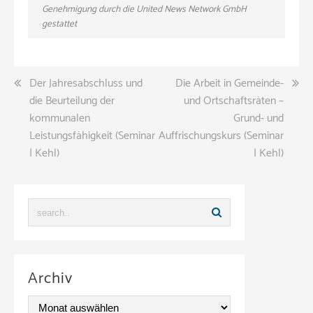
Genehmigung durch die United News Network GmbH
gestattet
Beitragsnavigation
Der Jahresabschluss und
Die Arbeit in Gemeinde-
die Beurteilung der
und Ortschaftsräten –
kommunalen
Grund- und
Leistungsfähigkeit (Seminar
Auffrischungskurs (Seminar
| Kehl)
| Kehl)
Archiv
A