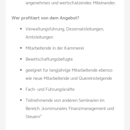
angenehmes und wertschätzendes Miteinander.
Wer profitiert von dem Angebot?
Verwaltungsführung, Dezernatsleitungen,
Amtsleitungen
Mitarbeitende in der Kämmerei
Bewirtschaftungsbefugte
geeignet für langjährige Mitarbeitende ebenso
wie neue Mitarbeitende und Quereinsteigende
Fach- und Führungskräfte
Teilnehmende von anderen Seminaren im
Bereich „kommunales Finanzmanagement und
Steuern“