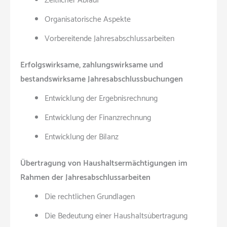
Zeitlicher Ablauf
Organisatorische Aspekte
Vorbereitende Jahresabschlussarbeiten
Erfolgswirksame, zahlungswirksame und
bestandswirksame Jahresabschlussbuchungen
Entwicklung der Ergebnisrechnung
Entwicklung der Finanzrechnung
Entwicklung der Bilanz
Übertragung von Haushaltsermächtigungen im
Rahmen der Jahresabschlussarbeiten
Die rechtlichen Grundlagen
Die Bedeutung einer Haushaltsübertragung