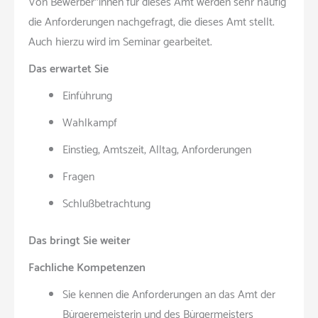
Von Bewerber*innen für dieses Amt werden sehr häufig
die Anforderungen nachgefragt, die dieses Amt stellt.
Auch hierzu wird im Seminar gearbeitet.
Das erwartet Sie
Einführung
Wahlkampf
Einstieg, Amtszeit, Alltag, Anforderungen
Fragen
Schlußbetrachtung
Das bringt Sie weiter
Fachliche Kompetenzen
Sie kennen die Anforderungen an das Amt der
Bürgeremeisterin und des Bürgermeisters