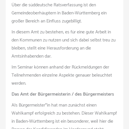
Über die süddeutsche Ratsverfassung ist den
Gemeindeoberhäuptern in Baden-Württemberg ein
großer Bereich an Einfluss zugebilligt.
In diesem Amt zu bestehen, es für eine gute Arbeit in
den Kommunen zu nutzen und sich dabei selbst treu zu
bleiben, stellt eine Herausforderung an die
Amtsinhabenden dar.
Im Seminar können anhand der Rückmeldungen der
Teilnehmenden einzelne Aspekte genauer beleuchtet
werden.
Das Amt der Bürgermeisterin / des Bürgermeisters
Als Bürgermeister*in hat man zunächst einen
Wahlkampf erfolgreich zu bestehen. Dieser Wahlkampf
in Baden-Württemberg ist ein besonderer, weil hier die