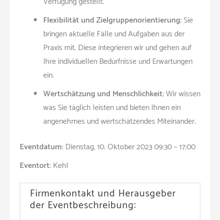
Verfügung gestellt.
Flexibilität und Zielgruppenorientierung:
Sie
bringen aktuelle Fälle und Aufgaben aus der
Praxis mit. Diese integrieren wir und gehen auf
Ihre individuellen Bedürfnisse und Erwartungen
ein.
Wertschätzung und Menschlichkeit:
Wir wissen
was Sie täglich leisten und bieten Ihnen ein
angenehmes und wertschätzendes Miteinander.
Eventdatum:
Dienstag, 10. Oktober 2023 09:30 – 17:00
Eventort:
Kehl
Firmenkontakt und Herausgeber
der Eventbeschreibung: