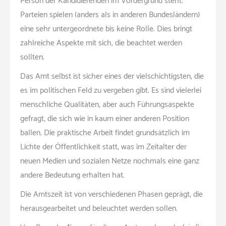
Person der Kandidierenden im Vordergrund steht.
Parteien spielen (anders als in anderen Bundesländern)
eine sehr untergeordnete bis keine Rolle. Dies bringt
zahlreiche Aspekte mit sich, die beachtet werden
sollten.
Das Amt selbst ist sicher eines der vielschichtigsten, die
es im politischen Feld zu vergeben gibt. Es sind vielerlei
menschliche Qualitäten, aber auch Führungsaspekte
gefragt, die sich wie in kaum einer anderen Position
ballen. Die praktische Arbeit findet grundsätzlich im
Lichte der Öffentlichkeit statt, was im Zeitalter der
neuen Medien und sozialen Netze nochmals eine ganz
andere Bedeutung erhalten hat.
Die Amtszeit ist von verschiedenen Phasen geprägt, die
herausgearbeitet und beleuchtet werden sollen.