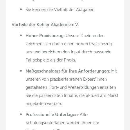
Sie kennen die Vielfalt der Aufgaben
Vorteile der Kehler Akademie e.V.
Hoher Praxisbezug:
Unsere Dozierenden
zeichnen sich durch einen hohen Praxisbezug
aus und bereichern den Input durch passende
Fallbeispiele ais der Praxis.
Maßgeschneidert für Ihre Anforderungen:
Mit
unseren von praxiserfahrenen Expert*innen
gestalteten Fort- und Weiterbildungen erhalten
Sie die passendsten Inhalte, die aktuell am Markt
angeboten werden.
Professionelle Unterlagen:
Alle
Schulungsunterlagen werden Ihnen zur