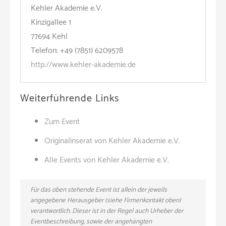
Kehler Akademie e.V.
Kinzigallee 1
77694 Kehl
Telefon: +49 (7851) 6209578
http://www.kehler-akademie.de
Weiterführende Links
Zum Event
Originalinserat von Kehler Akademie e.V.
Alle Events von Kehler Akademie e.V.
Für das oben stehende Event ist allein der jeweils
angegebene Herausgeber (siehe Firmenkontakt oben)
verantwortlich. Dieser ist in der Regel auch Urheber der
Eventbeschreibung, sowie der angehängten