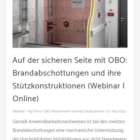
Auf der sicheren Seite mit OBO:
Brandabschottungen und ihre
Stützkonstruktionen (Webinar |
Online)
Webinar
/ By
Firma OBO Bettermann Vertrieb Deutschland
/
12. Mai 2023
Gemäß Anwendbarkeitsnachweisen ist bei den meisten
Brandabschottungen eine mechanische Unterstützung
der durchgeführten Installationen aus nicht brennbarem