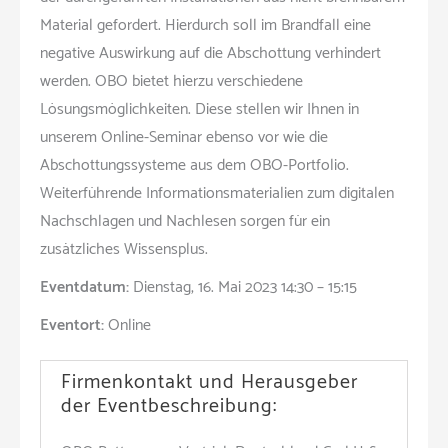
Material gefordert. Hierdurch soll im Brandfall eine
negative Auswirkung auf die Abschottung verhindert
werden. OBO bietet hierzu verschiedene
Lösungsmöglichkeiten. Diese stellen wir Ihnen in
unserem Online-Seminar ebenso vor wie die
Abschottungssysteme aus dem OBO-Portfolio.
Weiterführende Informationsmaterialien zum digitalen
Nachschlagen und Nachlesen sorgen für ein
zusätzliches Wissensplus.
Eventdatum:
Dienstag, 16. Mai 2023 14:30 – 15:15
Eventort:
Online
Firmenkontakt und Herausgeber
der Eventbeschreibung: