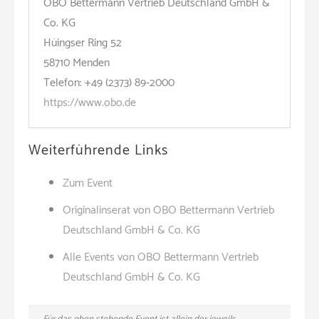
OBO Bettermann Vertrieb Deutschland GmbH &
Co. KG
Hüingser Ring 52
58710 Menden
Telefon: +49 (2373) 89-2000
https://www.obo.de
Weiterführende Links
Zum Event
Originalinserat von OBO Bettermann Vertrieb
Deutschland GmbH & Co. KG
Alle Events von OBO Bettermann Vertrieb
Deutschland GmbH & Co. KG