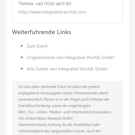
Telefax: +49 (7031) 4617-50
http://www.integrated-worlds.com
Weiterführende Links
Zum Event
Originalinserat von Integrated Worlds GmbH
Alle Events von Integrated Worlds GmbH
Für das oben stehende Event ist allein der jeweils
angegebene Herausgeber (siehe Firmenkontakt oben)
verantwortlich. Dieser ist in der Regel auch Urheber der
Eventbeschreibung, sowie der angehängten
Bild-, Ton-, Video-, Medien- und Informationsmaterialien.
Die United News Network GmbH
übernimmt keine Haftung für die Korrektheit oder
Vollständigkeit des dargestellten Events. Auch bei