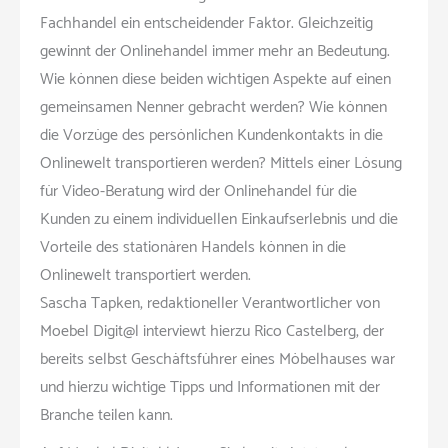
Fachhandel ein entscheidender Faktor. Gleichzeitig
gewinnt der Onlinehandel immer mehr an Bedeutung.
Wie können diese beiden wichtigen Aspekte auf einen
gemeinsamen Nenner gebracht werden? Wie können
die Vorzüge des persönlichen Kundenkontakts in die
Onlinewelt transportieren werden? Mittels einer Lösung
für Video-Beratung wird der Onlinehandel für die
Kunden zu einem individuellen Einkaufserlebnis und die
Vorteile des stationären Handels können in die
Onlinewelt transportiert werden.
Sascha Tapken, redaktioneller Verantwortlicher von
Moebel Digit@l interviewt hierzu Rico Castelberg, der
bereits selbst Geschäftsführer eines Möbelhauses war
und hierzu wichtige Tipps und Informationen mit der
Branche teilen kann.