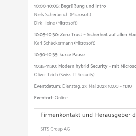
10:00-10:05: Begrüßung und Intro
Niels Scherberich (Microsoft)
Dirk Heine (Microsoft)
10:05-10:30: Zero Trust – Sicherheit auf allen Eb
Karl Schäckermann (Microsoft)
10:30-10:35: kurze Pause
10:35-11:30: Modern hybrid Security – mit Micro
Oliver Teich (Swiss IT Security)
Eventdatum:
Dienstag, 23. Mai 2023 10:00 – 11:30
Eventort:
Online
Firmenkontakt und Herausgeber d
SITS Group AG