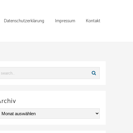
Datenschutzerklärung
Impressum
Kontakt
Archiv