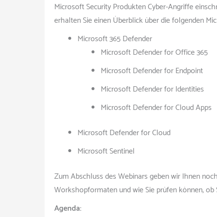
Microsoft Security Produkten Cyber-Angriffe einsc
erhalten Sie einen Überblick über die folgenden Mic
Microsoft 365 Defender
Microsoft Defender for Office 365
Microsoft Defender for Endpoint
Microsoft Defender for Identities
Microsoft Defender for Cloud Apps
Microsoft Defender for Cloud
Microsoft Sentinel
Zum Abschluss des Webinars geben wir Ihnen noch
Workshopformaten und wie Sie prüfen können, ob S
Agenda: