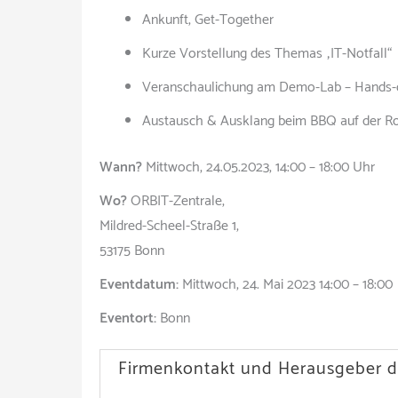
Ankunft, Get-Together
Kurze Vorstellung des Themas „IT-Notfall“
Veranschaulichung am Demo-Lab – Hands-o
Austausch & Ausklang beim BBQ auf der Roo
Wann?
Mittwoch, 24.05.2023, 14:00 – 18:00 Uhr
Wo?
ORBIT-Zentrale,
Mildred-Scheel-Straße 1,
53175 Bonn
Eventdatum:
Mittwoch, 24. Mai 2023 14:00 – 18:00
Eventort:
Bonn
Firmenkontakt und Herausgeber d