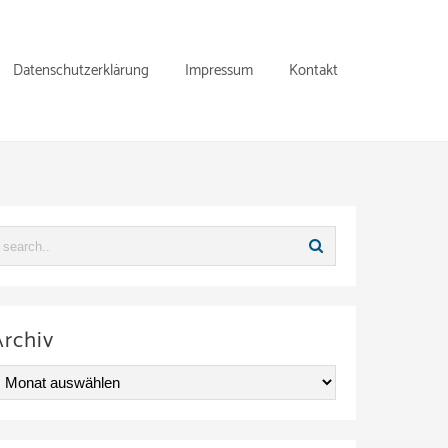
Datenschutzerklärung
Impressum
Kontakt
Archiv