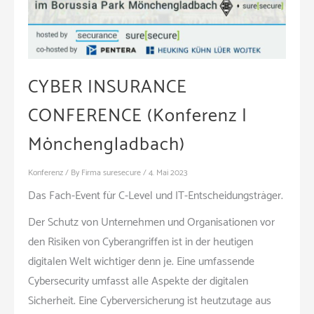
CYBER INSURANCE
CONFERENCE (Konferenz |
Mönchengladbach)
Konferenz
/ By
Firma suresecure
/
4. Mai 2023
Das Fach-Event für C-Level und IT-Entscheidungsträger.
Der Schutz von Unternehmen und Organisationen vor
den Risiken von Cyberangriffen ist in der heutigen
digitalen Welt wichtiger denn je. Eine umfassende
Cybersecurity umfasst alle Aspekte der digitalen
Sicherheit. Eine Cyberversicherung ist heutzutage aus