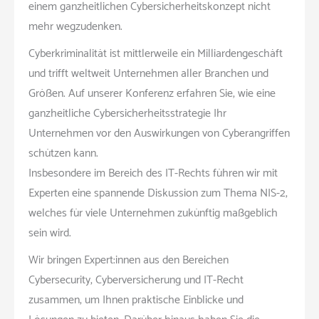
einem ganzheitlichen Cybersicherheitskonzept nicht
mehr wegzudenken.
Cyberkriminalität ist mittlerweile ein Milliardengeschäft
und trifft weltweit Unternehmen aller Branchen und
Größen. Auf unserer Konferenz erfahren Sie, wie eine
ganzheitliche Cybersicherheitsstrategie Ihr
Unternehmen vor den Auswirkungen von Cyberangriffen
schützen kann.
Insbesondere im Bereich des IT-Rechts führen wir mit
Experten eine spannende Diskussion zum Thema NIS-2,
welches für viele Unternehmen zukünftig maßgeblich
sein wird.
Wir bringen Expert:innen aus den Bereichen
Cybersecurity, Cyberversicherung und IT-Recht
zusammen, um Ihnen praktische Einblicke und