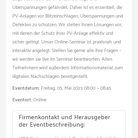
Überspannungen gefährdet. Daher ist es essentiell, die
PV-Anlagen vor Blitzeinschlägen, Überspannungen und
Defekten zu schützen. Wir stellen Ihnen Lösungen vor,
mit denen der Schutz ihrer PV-Anlage effektiv und
sicher gelingt. Unser Online-Seminar ist praxisnah und
interaktiv angelegt. Stellen Sie gerne alle ihre Fragen –
wir werden sie live im Seminar beantworten. Allen
Teilnehmern wird außerdem Informationsmaterial zum
digitalen Nachschlagen bereitgestellt.
Eventdatum:
Freitag, 05. Mai 2023 08:00 – 08:45
Eventort:
Online
Firmenkontakt und Herausgeber
der Eventbeschreibung: