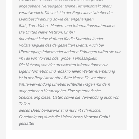
angegebene Herausgeber (siehe Firmenkontakt oben)
verantwortlich. Dieser ist in der Regel auch Urheber der
Eventbeschreibung, sowie der angehängten
Bild-, Ton-, Video-, Medien- und Informationsmaterialien.
Die United News Network GmbH
übernimmt keine Haftung für die Korrektheit oder
Vollständigkeit des dargestellten Events. Auch bei
Übertragungsfehlern oder anderen Störungen haftet sie nur
im Fall von Vorsatz oder grober Fahrlässigkeit.
Die Nutzung von hier archivierten Informationen zur
Eigeninformation und redaktionellen Weiterverarbeitung
ist in der Regel kostenfrei. Bitte klären Sie vor einer
Weiterverwendung urheberrechtliche Fragen mit dem
angegebenen Herausgeber. Eine systematische
Speicherung dieser Daten sowie die Verwendung auch von
Teilen
dieses Datenbankwerks sind nur mit schriftlicher
Genehmigung durch die United News Network GmbH
gestattet