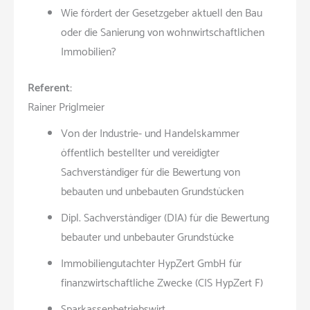
Wie fördert der Gesetzgeber aktuell den Bau
oder die Sanierung von wohnwirtschaftlichen
Immobilien?
Referent:
Rainer Priglmeier
Von der Industrie- und Handelskammer
öffentlich bestellter und vereidigter
Sachverständiger für die Bewertung von
bebauten und unbebauten Grundstücken
Dipl. Sachverständiger (DIA) für die Bewertung
bebauter und unbebauter Grundstücke
Immobiliengutachter HypZert GmbH für
finanzwirtschaftliche Zwecke (CIS HypZert F)
Sparkassenbetriebswirt