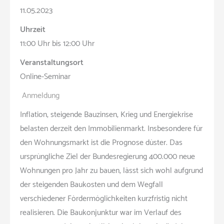
11.05.2023
Uhrzeit
11:00 Uhr bis 12:00 Uhr
Veranstaltungsort
Online-Seminar
Anmeldung
Inflation, steigende Bauzinsen, Krieg und Energiekrise
belasten derzeit den Immobilienmarkt. Insbesondere für
den Wohnungsmarkt ist die Prognose düster. Das
ursprüngliche Ziel der Bundesregierung 400.000 neue
Wohnungen pro Jahr zu bauen, lässt sich wohl aufgrund
der steigenden Baukosten und dem Wegfall
verschiedener Fördermöglichkeiten kurzfristig nicht
realisieren. Die Baukonjunktur war im Verlauf des