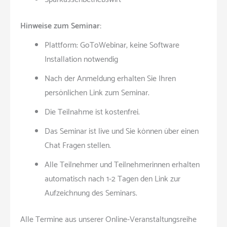
Hinweise zum Seminar:
Plattform: GoToWebinar, keine Software
Installation notwendig
Nach der Anmeldung erhalten Sie Ihren
persönlichen Link zum Seminar.
Die Teilnahme ist kostenfrei.
Das Seminar ist live und Sie können über einen
Chat Fragen stellen.
Alle Teilnehmer und Teilnehmerinnen erhalten
automatisch nach 1-2 Tagen den Link zur
Aufzeichnung des Seminars.
Alle Termine aus unserer Online-Veranstaltungsreihe