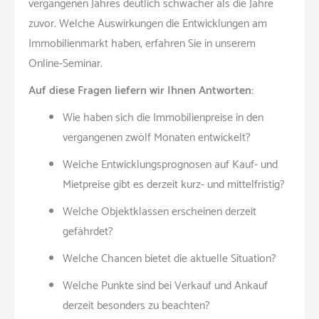
vergangenen Jahres deutlich schwächer als die Jahre
zuvor. Welche Auswirkungen die Entwicklungen am
Immobilienmarkt haben, erfahren Sie in unserem
Online-Seminar.
Auf diese Fragen liefern wir Ihnen Antworten:
Wie haben sich die Immobilienpreise in den
vergangenen zwölf Monaten entwickelt?
Welche Entwicklungsprognosen auf Kauf- und
Mietpreise gibt es derzeit kurz- und mittelfristig?
Welche Objektklassen erscheinen derzeit
gefährdet?
Welche Chancen bietet die aktuelle Situation?
Welche Punkte sind bei Verkauf und Ankauf
derzeit besonders zu beachten?