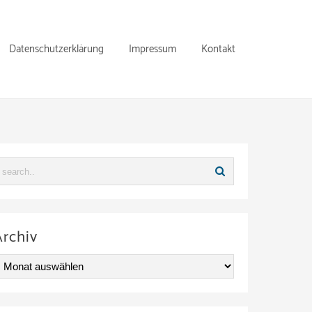
Datenschutzerklärung
Impressum
Kontakt
Archiv