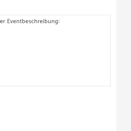
er Eventbeschreibung: