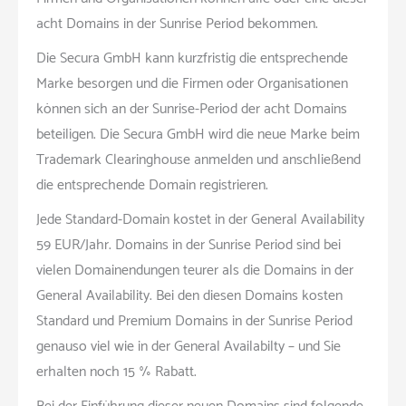
acht Domains in der Sunrise Period bekommen.
Die Secura GmbH kann kurzfristig die entsprechende
Marke besorgen und die Firmen oder Organisationen
können sich an der Sunrise-Period der acht Domains
beteiligen. Die Secura GmbH wird die neue Marke beim
Trademark Clearinghouse anmelden und anschließend
die entsprechende Domain registrieren.
Jede Standard-Domain kostet in der General Availability
59 EUR/Jahr. Domains in der Sunrise Period sind bei
vielen Domainendungen teurer als die Domains in der
General Availability. Bei den diesen Domains kosten
Standard und Premium Domains in der Sunrise Period
genauso viel wie in der General Availabilty – und Sie
erhalten noch 15 % Rabatt.