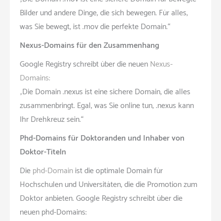
Bilder und andere Dinge, die sich bewegen. Für alles,
was Sie bewegt, ist .mov die perfekte Domain.“
Nexus-Domains für den Zusammenhang
Google Registry schreibt über die neuen
Nexus-
Domains:
„Die Domain .nexus ist eine sichere Domain, die alles
zusammenbringt. Egal, was Sie online tun, .nexus kann
Ihr Drehkreuz sein.“
Phd-Domains für Doktoranden und Inhaber von
Doktor-Titeln
Die
phd-Domain
ist die optimale Domain für
Hochschulen und Universitäten, die die Promotion zum
Doktor anbieten. Google Registry schreibt über die
neuen phd-Domains: