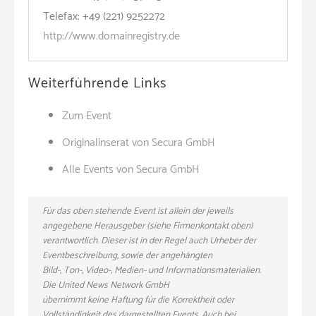
Telefax: +49 (221) 9252272
http://www.domainregistry.de
Weiterführende Links
Zum Event
Originalinserat von Secura GmbH
Alle Events von Secura GmbH
Für das oben stehende Event ist allein der jeweils
angegebene Herausgeber (siehe Firmenkontakt oben)
verantwortlich. Dieser ist in der Regel auch Urheber der
Eventbeschreibung, sowie der angehängten
Bild-, Ton-, Video-, Medien- und Informationsmaterialien.
Die United News Network GmbH
übernimmt keine Haftung für die Korrektheit oder
Vollständigkeit des dargestellten Events. Auch bei