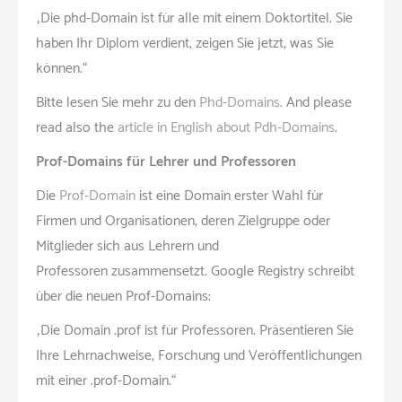
„Die phd-Domain ist für alle mit einem Doktortitel. Sie
haben Ihr Diplom verdient, zeigen Sie jetzt, was Sie
können.“
Bitte lesen Sie mehr zu den
Phd-Domains
. And please
read also the
article in English about Pdh-Domains
.
Prof-Domains für Lehrer und Professoren
Die
Prof-Domain
ist eine Domain erster Wahl für
Firmen und Organisationen, deren Zielgruppe oder
Mitglieder sich aus Lehrern und
Professoren zusammensetzt. Google Registry schreibt
über die neuen Prof-Domains:
„Die Domain .prof ist für Professoren. Präsentieren Sie
Ihre Lehrnachweise, Forschung und Veröffentlichungen
mit einer .prof-Domain.“