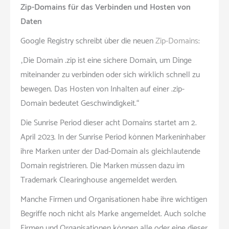
Zip-Domains für das Verbinden und Hosten von
Daten
Google Registry schreibt über die neuen
Zip-Domains
:
„Die Domain .zip ist eine sichere Domain, um Dinge
miteinander zu verbinden oder sich wirklich schnell zu
bewegen. Das Hosten von Inhalten auf einer .zip-
Domain bedeutet Geschwindigkeit.“
Die Sunrise Period dieser acht Domains startet am 2.
April 2023. In der Sunrise Period können Markeninhaber
ihre Marken unter der Dad-Domain als gleichlautende
Domain registrieren. Die Marken müssen dazu im
Trademark Clearinghouse angemeldet werden.
Manche Firmen und Organisationen habe ihre wichtigen
Begriffe noch nicht als Marke angemeldet. Auch solche
Firmen und Organisationen können alle oder eine dieser