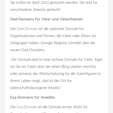
Sie sollen im April 2023 gestartet werden. Sie sind für
verschiedene Zwecke gedacht:
Dad-Domains für Väter und Väterthemen
Die
Dad-Domain
ist die optimale Domain für
Organisationen und Firmen, die Väter oder Eltern als
Zielgruppe haben. Google Registry schreibt über die
neuen Dad-Domains:
„Die Domain.dad ist eine sichere Domain für Väter. Egal,
ob Sie ein Vater sind, der einen Blog starten möchte,
oder jemand, der Wertschätzung für die Vaterfiguren in
Ihrem Leben zeigt, .dad ist der Ort für
vaterschaftsbezogene Inhalte.“
Esq-Domains für Anwälte
Die
Esq-Domain
ist die Domain erster Wahl für