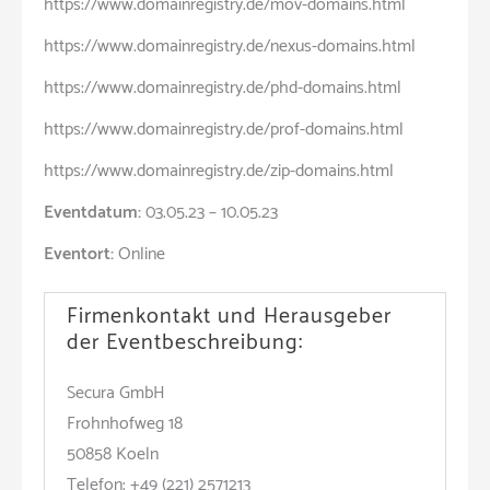
https://www.domainregistry.de/mov-domains.html
https://www.domainregistry.de/nexus-domains.html
https://www.domainregistry.de/phd-domains.html
https://www.domainregistry.de/prof-domains.html
https://www.domainregistry.de/zip-domains.html
Eventdatum:
03.05.23 – 10.05.23
Eventort:
Online
Firmenkontakt und Herausgeber
der Eventbeschreibung:
Secura GmbH
Frohnhofweg 18
50858 Koeln
Telefon: +49 (221) 2571213