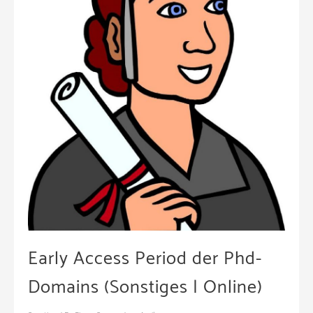
Early Access Period der Phd-
Domains (Sonstiges | Online)