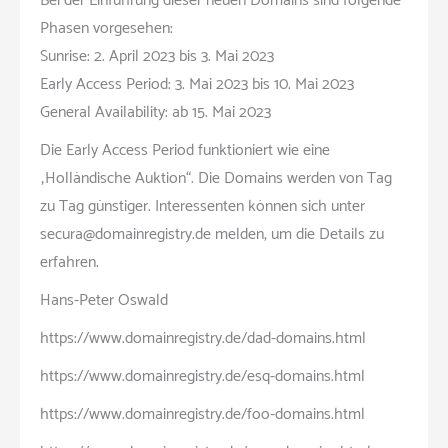
Bei der Einführung dieser neuen Domains sind folgende
Phasen vorgesehen:
Sunrise: 2. April 2023 bis 3. Mai 2023
Early Access Period: 3. Mai 2023 bis 10. Mai 2023
General Availability: ab 15. Mai 2023
Die Early Access Period funktioniert wie eine
„Holländische Auktion“. Die Domains werden von Tag
zu Tag günstiger. Interessenten können sich unter
secura@domainregistry.de melden, um die Details zu
erfahren.
Hans-Peter Oswald
https://www.domainregistry.de/dad-domains.html
https://www.domainregistry.de/esq-domains.html
https://www.domainregistry.de/foo-domains.html