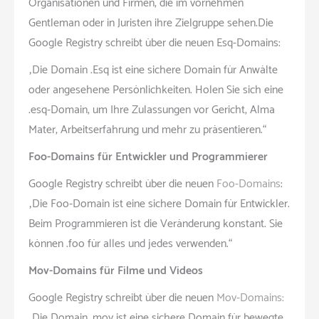
Organisationen und Firmen, die im vornehmen
Gentleman oder in Juristen ihre Zielgruppe sehen.Die
Google Registry schreibt über die neuen Esq-Domains:
„Die Domain .Esq ist eine sichere Domain für Anwälte
oder angesehene Persönlichkeiten. Holen Sie sich eine
.esq-Domain, um Ihre Zulassungen vor Gericht, Alma
Mater, Arbeitserfahrung und mehr zu präsentieren.“
Foo-Domains für Entwickler und Programmierer
Google Registry schreibt über die neuen
Foo-Domains
:
„Die Foo-Domain ist eine sichere Domain für Entwickler.
Beim Programmieren ist die Veränderung konstant. Sie
können .foo für alles und jedes verwenden.“
Mov-Domains für Filme und Videos
Google Registry schreibt über die neuen
Mov-Domains:
„Die Domain .mov ist eine sichere Domain für bewegte