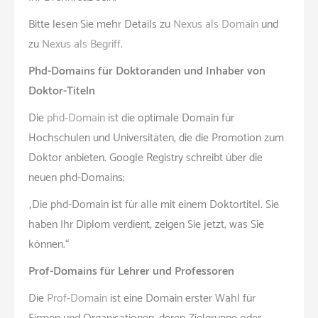
Bitte lesen Sie mehr Details zu
Nexus als Domain
und
zu
Nexus als Begriff.
Phd-Domains für Doktoranden und Inhaber von
Doktor-Titeln
Die
phd-Domain
ist die optimale Domain für
Hochschulen und Universitäten, die die Promotion zum
Doktor anbieten. Google Registry schreibt über die
neuen phd-Domains:
„Die phd-Domain ist für alle mit einem Doktortitel. Sie
haben Ihr Diplom verdient, zeigen Sie jetzt, was Sie
können.“
Prof-Domains für Lehrer und Professoren
Die
Prof-Domain
ist eine Domain erster Wahl für