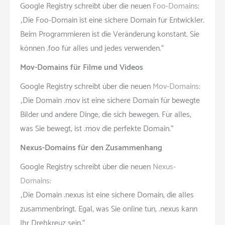
Google Registry schreibt über die neuen
Foo-Domains
:
„Die Foo-Domain ist eine sichere Domain für Entwickler.
Beim Programmieren ist die Veränderung konstant. Sie
können .foo für alles und jedes verwenden.“
Mov-Domains für Filme und Videos
Google Registry schreibt über die neuen
Mov-Domains:
„Die Domain .mov ist eine sichere Domain für bewegte
Bilder und andere Dinge, die sich bewegen. Für alles,
was Sie bewegt, ist .mov die perfekte Domain.“
Nexus-Domains für den Zusammenhang
Google Registry schreibt über die neuen
Nexus-
Domains:
„Die Domain .nexus ist eine sichere Domain, die alles
zusammenbringt. Egal, was Sie online tun, .nexus kann
Ihr Drehkreuz sein.“