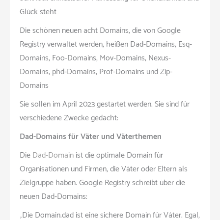
Glück steht…
Die schönen neuen acht Domains, die von Google
Registry verwaltet werden, heißen Dad-Domains, Esq-
Domains, Foo-Domains, Mov-Domains, Nexus-
Domains, phd-Domains, Prof-Domains und Zip-
Domains
Sie sollen im April 2023 gestartet werden. Sie sind für
verschiedene Zwecke gedacht:
Dad-Domains für Väter und Väterthemen
Die
Dad-Domain
ist die optimale Domain für
Organisationen und Firmen, die Väter oder Eltern als
Zielgruppe haben. Google Registry schreibt über die
neuen Dad-Domains:
„Die Domain.dad ist eine sichere Domain für Väter. Egal,