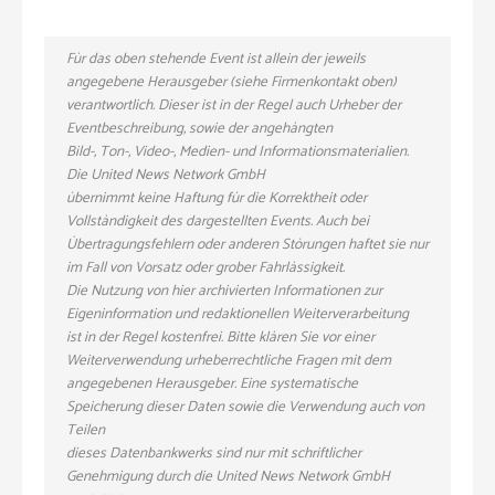
Für das oben stehende Event ist allein der jeweils
angegebene Herausgeber (siehe Firmenkontakt oben)
verantwortlich. Dieser ist in der Regel auch Urheber der
Eventbeschreibung, sowie der angehängten
Bild-, Ton-, Video-, Medien- und Informationsmaterialien.
Die United News Network GmbH
übernimmt keine Haftung für die Korrektheit oder
Vollständigkeit des dargestellten Events. Auch bei
Übertragungsfehlern oder anderen Störungen haftet sie nur
im Fall von Vorsatz oder grober Fahrlässigkeit.
Die Nutzung von hier archivierten Informationen zur
Eigeninformation und redaktionellen Weiterverarbeitung
ist in der Regel kostenfrei. Bitte klären Sie vor einer
Weiterverwendung urheberrechtliche Fragen mit dem
angegebenen Herausgeber. Eine systematische
Speicherung dieser Daten sowie die Verwendung auch von
Teilen
dieses Datenbankwerks sind nur mit schriftlicher
Genehmigung durch die United News Network GmbH