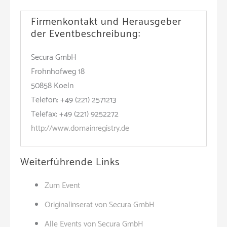
Firmenkontakt und Herausgeber
der Eventbeschreibung:
Secura GmbH
Frohnhofweg 18
50858 Koeln
Telefon: +49 (221) 2571213
Telefax: +49 (221) 9252272
http://www.domainregistry.de
Weiterführende Links
Zum Event
Originalinserat von Secura GmbH
Alle Events von Secura GmbH