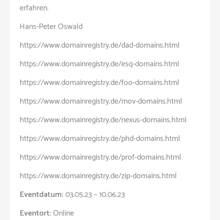
erfahren.
Hans-Peter Oswald
https://www.domainregistry.de/dad-domains.html
https://www.domainregistry.de/esq-domains.html
https://www.domainregistry.de/foo-domains.html
https://www.domainregistry.de/mov-domains.html
https://www.domainregistry.de/nexus-domains.html
https://www.domainregistry.de/phd-domains.html
https://www.domainregistry.de/prof-domains.html
https://www.domainregistry.de/zip-domains.html
Eventdatum:
03.05.23 – 10.06.23
Eventort:
Online