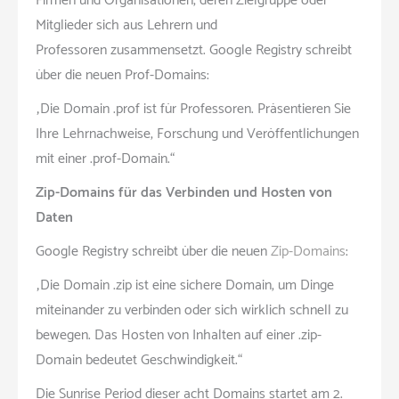
Firmen und Organisationen, deren Zielgruppe oder
Mitglieder sich aus Lehrern und
Professoren zusammensetzt. Google Registry schreibt
über die neuen Prof-Domains:
„Die Domain .prof ist für Professoren. Präsentieren Sie
Ihre Lehrnachweise, Forschung und Veröffentlichungen
mit einer .prof-Domain.“
Zip-Domains für das Verbinden und Hosten von
Daten
Google Registry schreibt über die neuen
Zip-Domains
:
„Die Domain .zip ist eine sichere Domain, um Dinge
miteinander zu verbinden oder sich wirklich schnell zu
bewegen. Das Hosten von Inhalten auf einer .zip-
Domain bedeutet Geschwindigkeit.“
Die Sunrise Period dieser acht Domains startet am 2.