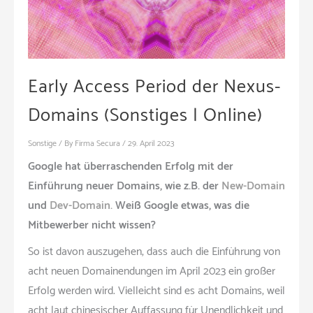
Early Access Period der Nexus-
Domains (Sonstiges | Online)
Sonstige
/ By
Firma Secura
/
29. April 2023
Google hat überraschenden Erfolg mit der
Einführung neuer Domains, wie z.B. der
New-Domain
und
Dev-Domain.
Weiß Google etwas, was die
Mitbewerber nicht wissen?
So ist davon auszugehen, dass auch die Einführung von
acht neuen Domainendungen im April 2023 ein großer
Erfolg werden wird. Vielleicht sind es acht Domains, weil
acht laut chinesischer Auffassung für Unendlichkeit und