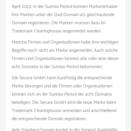
April 2023. In der Sunrise Period können Markeninhaber
ihre Marken unter der Dad-Domain als gleichlautende
Domain registrieren. Die Marken müssen dazu im
Trademark Clearinghouse angemeldet werden.
Manche Firmen und Organisationen habe ihre wichtigen
Begriffe noch nicht als Marke angemeldet. Auch solche
Firmen und Organisationen können alle oder eine dieser
acht Domains in der Sunrise Period bekommen.
Die Secura GmbH kann kurzfristig die entsprechende
Marke besorgen und die Firmen oder Organisationen
können sich an der Sunrise-Period der acht Domains
beteiligen. Die Secura GmbH wird die neue Marke beim
Trademark Clearinghouse anmelden und anschließend
die entsprechende Domain registrieren.
Jede Standard-Domain kostet in der General Availability