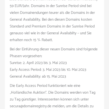
59 EUR/Jahr. Domains in der Sunrise Period sind bei
vielen Domainendungen teurer als die Domains in der
General Availability. Bei den diesen Domains kosten
Standard und Premium Domains in der Sunrise Period
genauso viel wie in der General Availabilty – und Sie
erhalten noch 15 % Rabatt.
Bei der Einführung dieser neuen Domains sind folgende
Phasen vorgesehen:
Sunrise: 2. April 2023 bis 3. Mai 2023
Early Access Period: 3. Mai 2023 bis 10. Mai 2023
General Availability: ab 15. Mai 2023
Die Early Access Period funktioniert wie eine
„Holländische Auktion“. Die Domains werden von Tag
zu Tag günstiger. Interessenten können sich unter
secura@domainregistry.de melden, um die Details zu