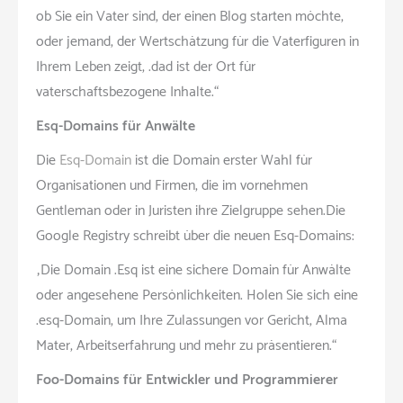
ob Sie ein Vater sind, der einen Blog starten möchte,
oder jemand, der Wertschätzung für die Vaterfiguren in
Ihrem Leben zeigt, .dad ist der Ort für
vaterschaftsbezogene Inhalte.“
Esq-Domains für Anwälte
Die
Esq-Domain
ist die Domain erster Wahl für
Organisationen und Firmen, die im vornehmen
Gentleman oder in Juristen ihre Zielgruppe sehen.Die
Google Registry schreibt über die neuen Esq-Domains:
„Die Domain .Esq ist eine sichere Domain für Anwälte
oder angesehene Persönlichkeiten. Holen Sie sich eine
.esq-Domain, um Ihre Zulassungen vor Gericht, Alma
Mater, Arbeitserfahrung und mehr zu präsentieren.“
Foo-Domains für Entwickler und Programmierer