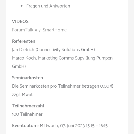
Fragen und Antworten
VIDEOS
ForumTalk #17: SmartHome
Referenten
Jan Dietrich (Connectivity Solutions GmbH)
Marco Koch, Marketing Comms Supv (Jung Pumpen
GmbH)
Seminarkosten
Die Seminarkosten pro Teilnehmer betragen 0,00 €
zzgl. MwSt.
Teilnehmerzahl
100 Teilnehmer
Eventdatum:
Mittwoch, 07. Juni 2023 15:15 – 16:15