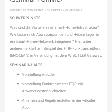
Seminar
/ By
Firma Pentair JUNG PUMPEN
/
27. April 2023
SCHWERPUNKTE
Was sind die Vorteile einer Smart-Home-Infrastruktur?
Wie lassen sich Abwasserpumpen und Hebeanlagen in
ein Smart-Home-Netzwerk integrieren? Hier unter
anderem erklärt am Beispiel des FTJP-Funktransmitters
(ENOCEAN) in Verbindung mit dem WIBUTLER Gateway.
SEMINARINHALTE
Vorstellung wibutler
Vorstellung Funktransmitter FTJP inkl.
Anwendungsmöglichkeiten
Anlernen und Regeln erstellen in der wibutler
App