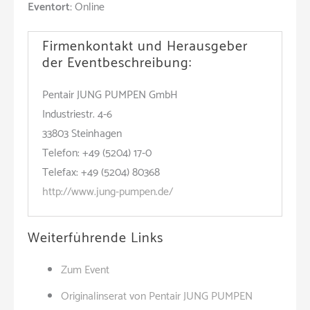
Eventort:
Online
Firmenkontakt und Herausgeber
der Eventbeschreibung:
Pentair JUNG PUMPEN GmbH
Industriestr. 4-6
33803 Steinhagen
Telefon: +49 (5204) 17-0
Telefax: +49 (5204) 80368
http://www.jung-pumpen.de/
Weiterführende Links
Zum Event
Originalinserat von Pentair JUNG PUMPEN