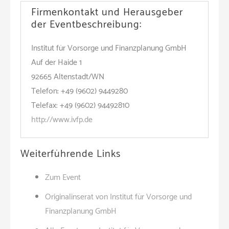
Firmenkontakt und Herausgeber
der Eventbeschreibung:
Institut für Vorsorge und Finanzplanung GmbH
Auf der Haide 1
92665 Altenstadt/WN
Telefon: +49 (9602) 9449280
Telefax: +49 (9602) 94492810
http://www.ivfp.de
Weiterführende Links
Zum Event
Originalinserat von Institut für Vorsorge und
Finanzplanung GmbH