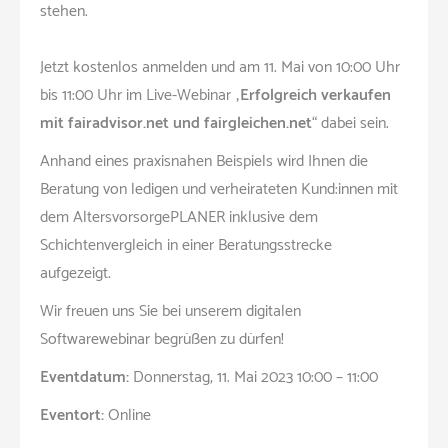
stehen.
Jetzt kostenlos anmelden und am 11. Mai von 10:00 Uhr
bis 11:00 Uhr im Live-Webinar „
Erfolgreich verkaufen
mit fairadvisor.net und fairgleichen.net
“ dabei sein.
Anhand eines praxisnahen Beispiels wird Ihnen die
Beratung von ledigen und verheirateten Kund:innen mit
dem AltersvorsorgePLANER inklusive dem
Schichtenvergleich in einer Beratungsstrecke
aufgezeigt.
Wir freuen uns Sie bei unserem digitalen
Softwarewebinar begrüßen zu dürfen!
Eventdatum:
Donnerstag, 11. Mai 2023 10:00 – 11:00
Eventort:
Online